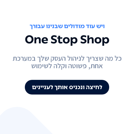
ויש עוד מודולים שבנינו עבורך
One Stop Shop
כל מה שצריך לניהול העסק שלך במערכת
אחת, פשוטה וקלה לשימוש
לחיצה ונכניס אותך לעניינים