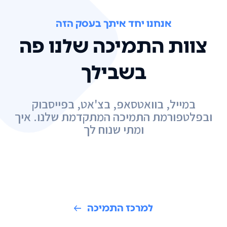
אנחנו יחד איתך בעסק הזה
צוות התמיכה שלנו פה
בשבילך
במייל, בוואטסאפ, בצ'אט, בפייסבוק
ובפלטפורמת התמיכה המתקדמת שלנו. איך
ומתי שנוח לך
למרכז התמיכה