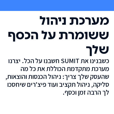
מערכת ניהול
ששומרת על הכסף
שלך
כשבנינו את SUMIT חשבנו על הכל. יצרנו
מערכת מתקדמת הכוללת את כל מה
שהעסק שלך צריך: ניהול הכנסות והוצאות,
סליקה, ניהול תקציב ועוד פיצ'רים שיחסכו
לך הרבה זמן וכסף.