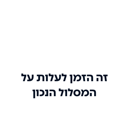
זה הזמן לעלות על
המסלול הנכון