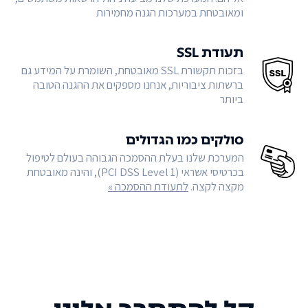
ומאובטחת במערכות הגנה מחמירות
תעודת SSL
בזכות תקשורת SSL מאובטחת, השומרת על המידע גם
ברשתות ציבוריות, אנחנו מספקים את ההגנה הטובה
ביותר
סולקים כמו הגדולים
המערכת שלנו בעלת ההסמכה הגבוהה בעולם לטיפול
בכרטיסי אשראי (PCI DSS Level 1), והינה מאובטחת
מקצה לקצה.
לתעודת ההסמכה »