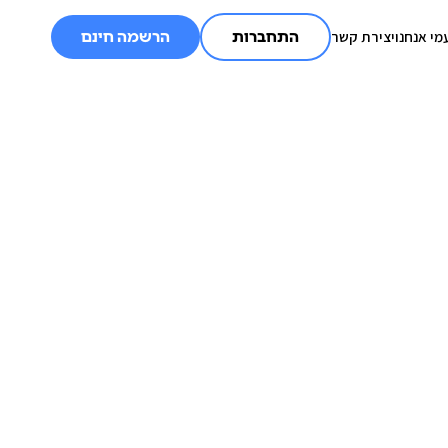
מי אנחנו
יצירת קשר
התחברות
הרשמה חינם