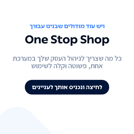
ויש עוד מודולים שבנינו עבורך
One Stop Shop
כל מה שצריך לניהול העסק שלך במערכת
אחת, פשוטה וקלה לשימוש
לחיצה ונכניס אותך לעניינים