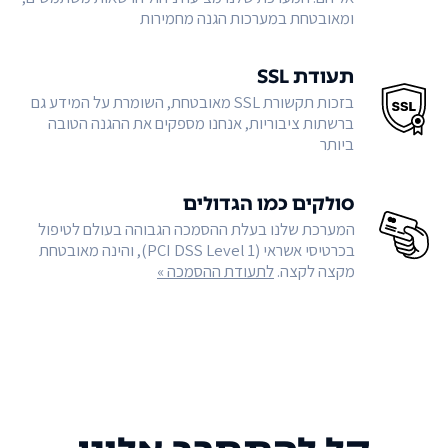
ומאובטחת במערכות הגנה מחמירות
תעודת SSL
בזכות תקשורת SSL מאובטחת, השומרת על המידע גם
ברשתות ציבוריות, אנחנו מספקים את ההגנה הטובה
ביותר
סולקים כמו הגדולים
המערכת שלנו בעלת ההסמכה הגבוהה בעולם לטיפול
בכרטיסי אשראי (PCI DSS Level 1), והינה מאובטחת
מקצה לקצה.
לתעודת ההסמכה »