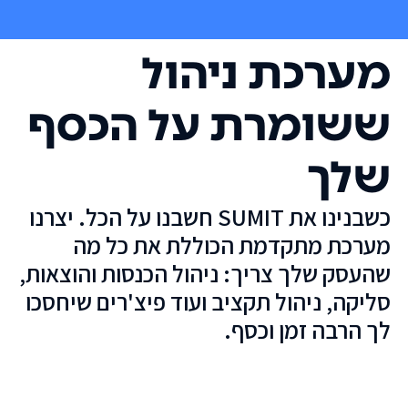
מערכת ניהול
ששומרת על הכסף
שלך
כשבנינו את SUMIT חשבנו על הכל. יצרנו
מערכת מתקדמת הכוללת את כל מה
שהעסק שלך צריך: ניהול הכנסות והוצאות,
סליקה, ניהול תקציב ועוד פיצ'רים שיחסכו
לך הרבה זמן וכסף.