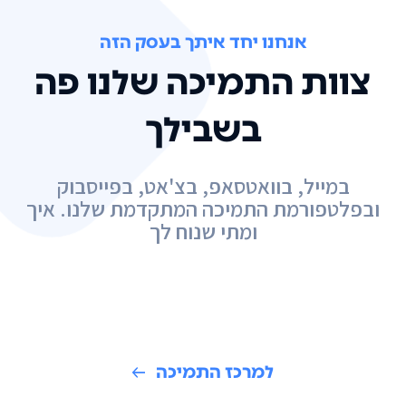
אנחנו יחד איתך בעסק הזה
צוות התמיכה שלנו פה
בשבילך
במייל, בוואטסאפ, בצ'אט, בפייסבוק
ובפלטפורמת התמיכה המתקדמת שלנו. איך
ומתי שנוח לך
למרכז התמיכה