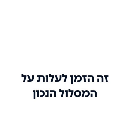
זה הזמן לעלות על
המסלול הנכון