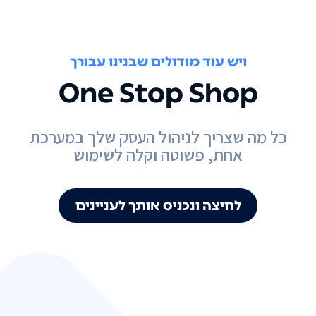
ויש עוד מודולים שבנינו עבורך
One Stop Shop
כל מה שצריך לניהול העסק שלך במערכת
אחת, פשוטה וקלה לשימוש
לחיצה ונכניס אותך לעניינים