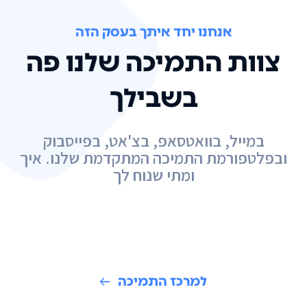
אנחנו יחד איתך בעסק הזה
צוות התמיכה שלנו פה
בשבילך
במייל, בוואטסאפ, בצ'אט, בפייסבוק
ובפלטפורמת התמיכה המתקדמת שלנו. איך
ומתי שנוח לך
למרכז התמיכה