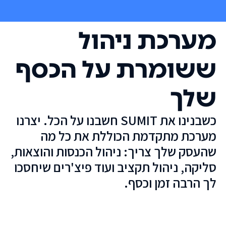
מערכת ניהול
ששומרת על הכסף
שלך
כשבנינו את SUMIT חשבנו על הכל. יצרנו
מערכת מתקדמת הכוללת את כל מה
שהעסק שלך צריך: ניהול הכנסות והוצאות,
סליקה, ניהול תקציב ועוד פיצ'רים שיחסכו
לך הרבה זמן וכסף.