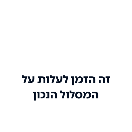
זה הזמן לעלות על
המסלול הנכון