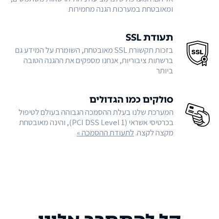
ומאובטחת במערכות הגנה מחמירות
תעודת SSL
בזכות תקשורת SSL מאובטחת, השומרת על המידע גם
ברשתות ציבוריות, אנחנו מספקים את ההגנה הטובה
ביותר
סולקים כמו הגדולים
המערכת שלנו בעלת ההסמכה הגבוהה בעולם לטיפול
בכרטיסי אשראי (PCI DSS Level 1), והינה מאובטחת
מקצה לקצה.
לתעודת ההסמכה »