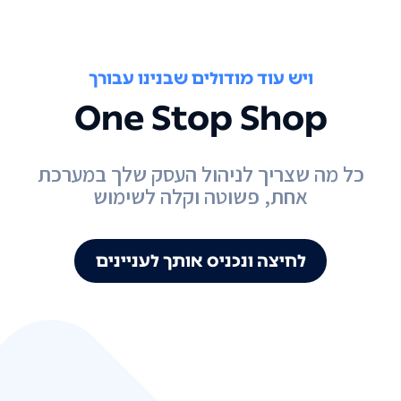
ויש עוד מודולים שבנינו עבורך
One Stop Shop
כל מה שצריך לניהול העסק שלך במערכת
אחת, פשוטה וקלה לשימוש
לחיצה ונכניס אותך לעניינים