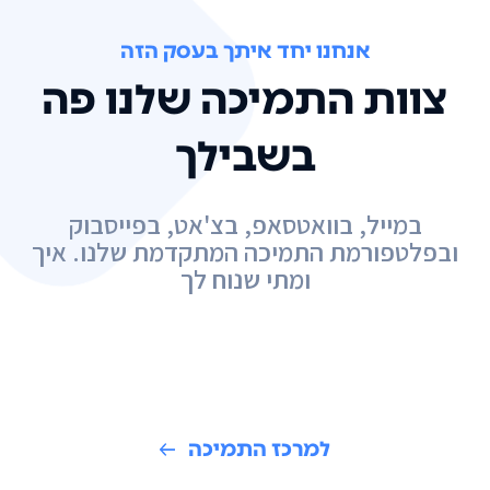
אנחנו יחד איתך בעסק הזה
צוות התמיכה שלנו פה
בשבילך
במייל, בוואטסאפ, בצ'אט, בפייסבוק
ובפלטפורמת התמיכה המתקדמת שלנו. איך
ומתי שנוח לך
למרכז התמיכה