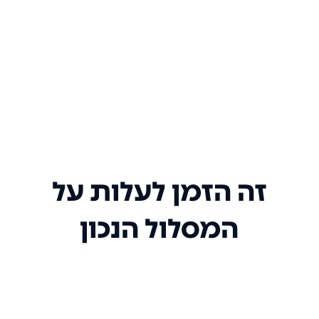
זה הזמן לעלות על
המסלול הנכון