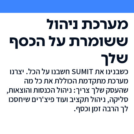
מערכת ניהול
ששומרת על הכסף
שלך
כשבנינו את SUMIT חשבנו על הכל. יצרנו
מערכת מתקדמת הכוללת את כל מה
שהעסק שלך צריך: ניהול הכנסות והוצאות,
סליקה, ניהול תקציב ועוד פיצ'רים שיחסכו
לך הרבה זמן וכסף.