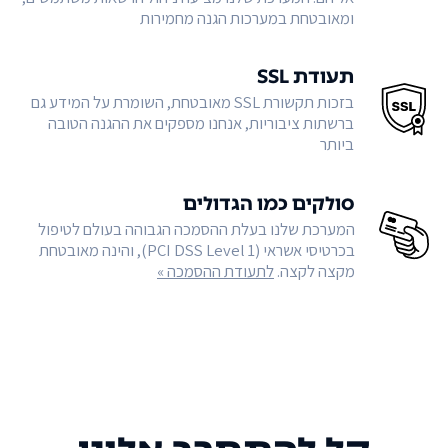
ומאובטחת במערכות הגנה מחמירות
תעודת SSL
בזכות תקשורת SSL מאובטחת, השומרת על המידע גם
ברשתות ציבוריות, אנחנו מספקים את ההגנה הטובה
ביותר
סולקים כמו הגדולים
המערכת שלנו בעלת ההסמכה הגבוהה בעולם לטיפול
בכרטיסי אשראי (PCI DSS Level 1), והינה מאובטחת
מקצה לקצה.
לתעודת ההסמכה »