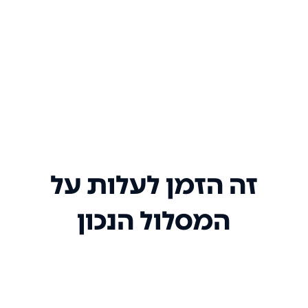
זה הזמן לעלות על
המסלול הנכון