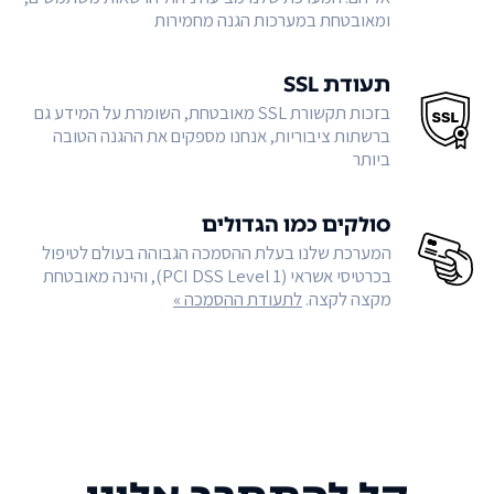
ומאובטחת במערכות הגנה מחמירות
תעודת SSL
בזכות תקשורת SSL מאובטחת, השומרת על המידע גם
ברשתות ציבוריות, אנחנו מספקים את ההגנה הטובה
ביותר
סולקים כמו הגדולים
המערכת שלנו בעלת ההסמכה הגבוהה בעולם לטיפול
בכרטיסי אשראי (PCI DSS Level 1), והינה מאובטחת
מקצה לקצה.
לתעודת ההסמכה »