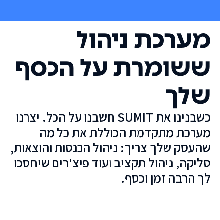
מערכת ניהול
ששומרת על הכסף
שלך
כשבנינו את SUMIT חשבנו על הכל. יצרנו
מערכת מתקדמת הכוללת את כל מה
שהעסק שלך צריך: ניהול הכנסות והוצאות,
סליקה, ניהול תקציב ועוד פיצ'רים שיחסכו
לך הרבה זמן וכסף.