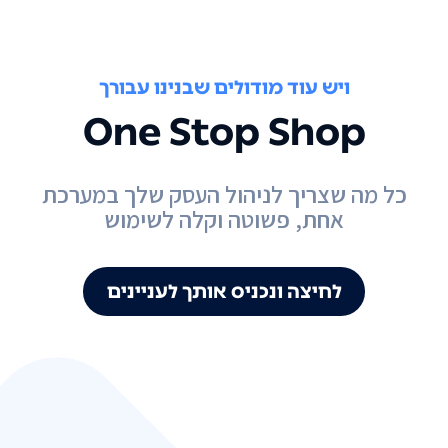
ויש עוד מודולים שבנינו עבורך
One Stop Shop
כל מה שצריך לניהול העסק שלך במערכת
אחת, פשוטה וקלה לשימוש
לחיצה ונכניס אותך לעניינים