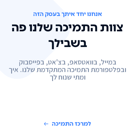
אנחנו יחד איתך בעסק הזה
צוות התמיכה שלנו פה
בשבילך
במייל, בוואטסאפ, בצ'אט, בפייסבוק
ובפלטפורמת התמיכה המתקדמת שלנו. איך
ומתי שנוח לך
למרכז התמיכה