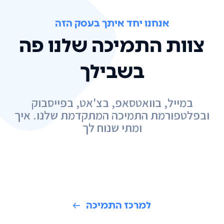
אנחנו יחד איתך בעסק הזה
צוות התמיכה שלנו פה
בשבילך
במייל, בוואטסאפ, בצ'אט, בפייסבוק
ובפלטפורמת התמיכה המתקדמת שלנו. איך
ומתי שנוח לך
למרכז התמיכה