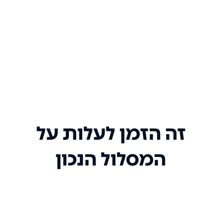
זה הזמן לעלות על
המסלול הנכון