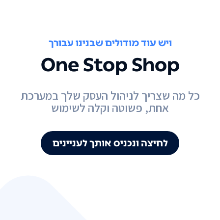
ויש עוד מודולים שבנינו עבורך
One Stop Shop
כל מה שצריך לניהול העסק שלך במערכת
אחת, פשוטה וקלה לשימוש
לחיצה ונכניס אותך לעניינים