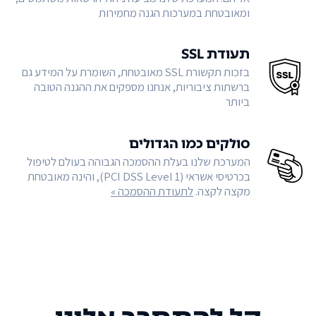
ומאובטחת במערכות הגנה מחמירות
תעודת SSL
בזכות תקשורת SSL מאובטחת, השומרת על המידע גם
ברשתות ציבוריות, אנחנו מספקים את ההגנה הטובה
ביותר
סולקים כמו הגדולים
המערכת שלנו בעלת ההסמכה הגבוהה בעולם לטיפול
בכרטיסי אשראי (PCI DSS Level 1), והינה מאובטחת
מקצה לקצה.
לתעודת ההסמכה »