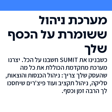
מערכת ניהול
ששומרת על הכסף
שלך
כשבנינו את SUMIT חשבנו על הכל. יצרנו
מערכת מתקדמת הכוללת את כל מה
שהעסק שלך צריך: ניהול הכנסות והוצאות,
סליקה, ניהול תקציב ועוד פיצ'רים שיחסכו
לך הרבה זמן וכסף.