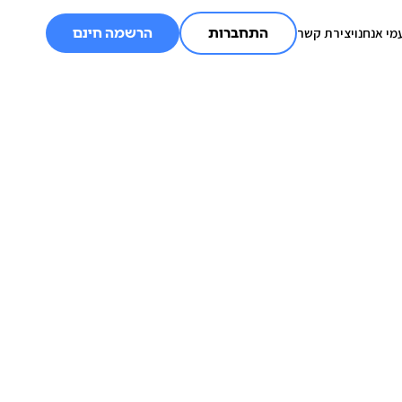
מי אנחנו
יצירת קשר
התחברות
הרשמה חינם