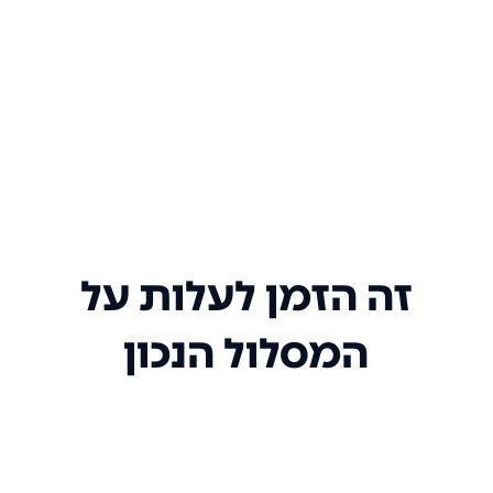
זה הזמן לעלות על
המסלול הנכון