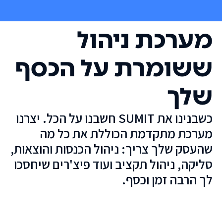
מערכת ניהול
ששומרת על הכסף
שלך
כשבנינו את SUMIT חשבנו על הכל. יצרנו
מערכת מתקדמת הכוללת את כל מה
שהעסק שלך צריך: ניהול הכנסות והוצאות,
סליקה, ניהול תקציב ועוד פיצ'רים שיחסכו
לך הרבה זמן וכסף.