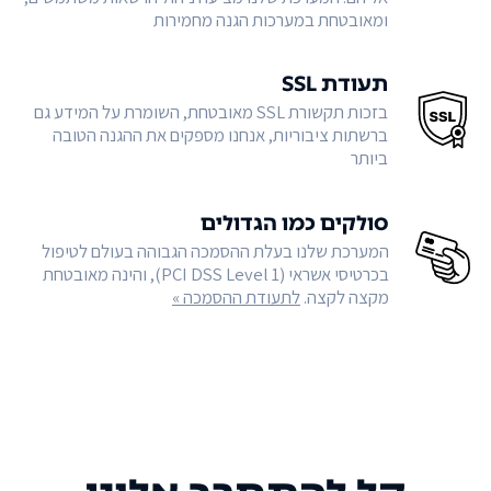
ומאובטחת במערכות הגנה מחמירות
תעודת SSL
בזכות תקשורת SSL מאובטחת, השומרת על המידע גם
ברשתות ציבוריות, אנחנו מספקים את ההגנה הטובה
ביותר
סולקים כמו הגדולים
המערכת שלנו בעלת ההסמכה הגבוהה בעולם לטיפול
בכרטיסי אשראי (PCI DSS Level 1), והינה מאובטחת
מקצה לקצה.
לתעודת ההסמכה »