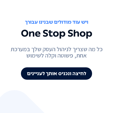
ויש עוד מודולים שבנינו עבורך
One Stop Shop
כל מה שצריך לניהול העסק שלך במערכת
אחת, פשוטה וקלה לשימוש
לחיצה ונכניס אותך לעניינים