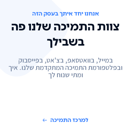
אנחנו יחד איתך בעסק הזה
צוות התמיכה שלנו פה
בשבילך
במייל, בוואטסאפ, בצ'אט, בפייסבוק
ובפלטפורמת התמיכה המתקדמת שלנו. איך
ומתי שנוח לך
למרכז התמיכה