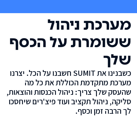
מערכת ניהול
ששומרת על הכסף
שלך
כשבנינו את SUMIT חשבנו על הכל. יצרנו
מערכת מתקדמת הכוללת את כל מה
שהעסק שלך צריך: ניהול הכנסות והוצאות,
סליקה, ניהול תקציב ועוד פיצ'רים שיחסכו
לך הרבה זמן וכסף.