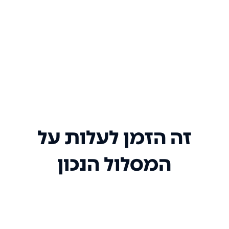
זה הזמן לעלות על
המסלול הנכון