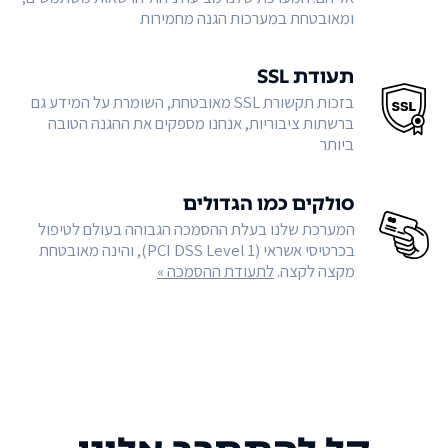
ומאובטחת במערכות הגנה מחמירות
תעודת SSL
בזכות תקשורת SSL מאובטחת, השומרת על המידע גם
ברשתות ציבוריות, אנחנו מספקים את ההגנה הטובה
ביותר
סולקים כמו הגדולים
המערכת שלנו בעלת ההסמכה הגבוהה בעולם לטיפול
בכרטיסי אשראי (PCI DSS Level 1), והינה מאובטחת
מקצה לקצה.
לתעודת ההסמכה »