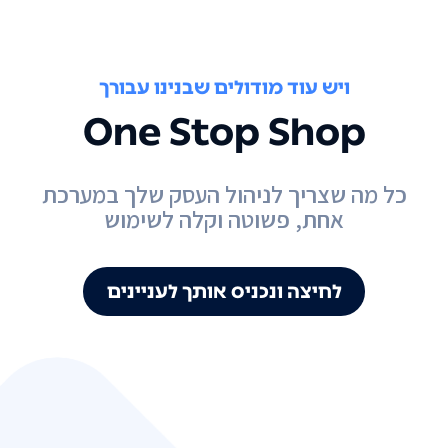
ויש עוד מודולים שבנינו עבורך
One Stop Shop
כל מה שצריך לניהול העסק שלך במערכת
אחת, פשוטה וקלה לשימוש
לחיצה ונכניס אותך לעניינים