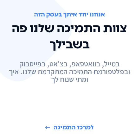
אנחנו יחד איתך בעסק הזה
צוות התמיכה שלנו פה
בשבילך
במייל, בוואטסאפ, בצ'אט, בפייסבוק
ובפלטפורמת התמיכה המתקדמת שלנו. איך
ומתי שנוח לך
למרכז התמיכה