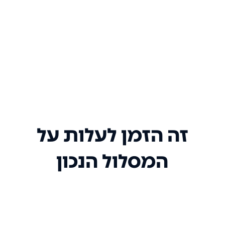
זה הזמן לעלות על
המסלול הנכון