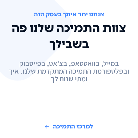
אנחנו יחד איתך בעסק הזה
צוות התמיכה שלנו פה
בשבילך
במייל, בוואטסאפ, בצ'אט, בפייסבוק
ובפלטפורמת התמיכה המתקדמת שלנו. איך
ומתי שנוח לך
למרכז התמיכה