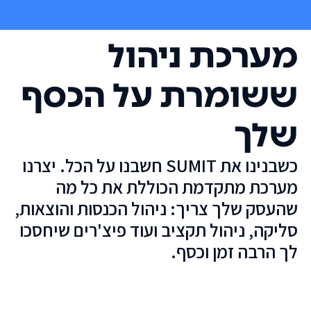
מערכת ניהול
ששומרת על הכסף
שלך
כשבנינו את SUMIT חשבנו על הכל. יצרנו
מערכת מתקדמת הכוללת את כל מה
שהעסק שלך צריך: ניהול הכנסות והוצאות,
סליקה, ניהול תקציב ועוד פיצ'רים שיחסכו
לך הרבה זמן וכסף.