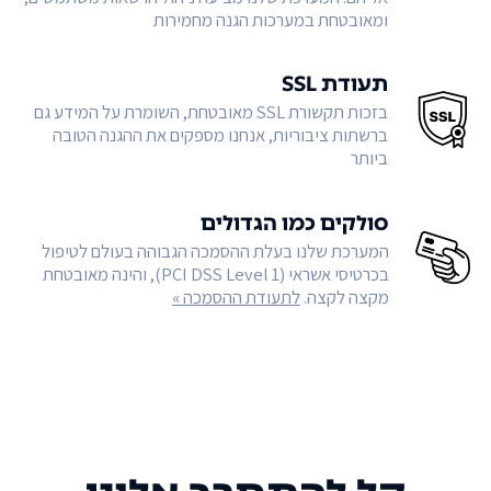
ומאובטחת במערכות הגנה מחמירות
תעודת SSL
בזכות תקשורת SSL מאובטחת, השומרת על המידע גם
ברשתות ציבוריות, אנחנו מספקים את ההגנה הטובה
ביותר
סולקים כמו הגדולים
המערכת שלנו בעלת ההסמכה הגבוהה בעולם לטיפול
בכרטיסי אשראי (PCI DSS Level 1), והינה מאובטחת
מקצה לקצה.
לתעודת ההסמכה »