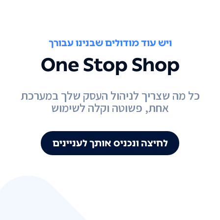
ויש עוד מודולים שבנינו עבורך
One Stop Shop
כל מה שצריך לניהול העסק שלך במערכת
אחת, פשוטה וקלה לשימוש
לחיצה ונכניס אותך לעניינים