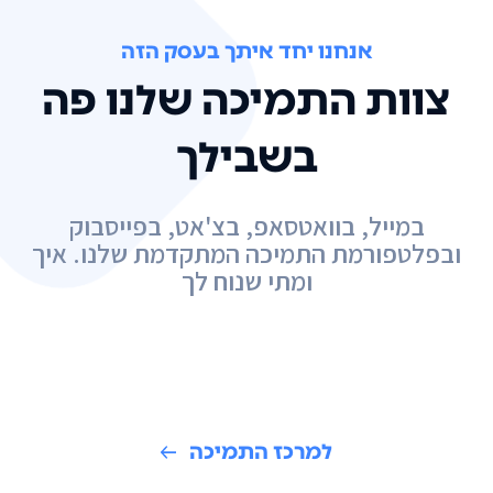
אנחנו יחד איתך בעסק הזה
צוות התמיכה שלנו פה
בשבילך
במייל, בוואטסאפ, בצ'אט, בפייסבוק
ובפלטפורמת התמיכה המתקדמת שלנו. איך
ומתי שנוח לך
למרכז התמיכה