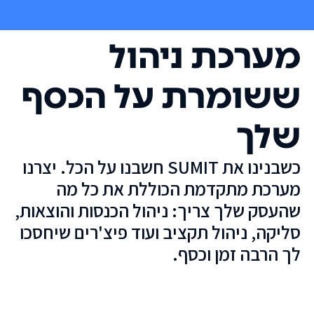
מערכת ניהול
ששומרת על הכסף
שלך
כשבנינו את SUMIT חשבנו על הכל. יצרנו
מערכת מתקדמת הכוללת את כל מה
שהעסק שלך צריך: ניהול הכנסות והוצאות,
סליקה, ניהול תקציב ועוד פיצ'רים שיחסכו
לך הרבה זמן וכסף.