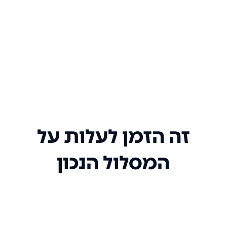
זה הזמן לעלות על
המסלול הנכון