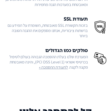
ומאובטחת במערכות הגנה מחמירות
תעודת SSL
בזכות תקשורת SSL מאובטחת, השומרת על המידע גם
ברשתות ציבוריות, אנחנו מספקים את ההגנה הטובה
ביותר
סולקים כמו הגדולים
המערכת שלנו בעלת ההסמכה הגבוהה בעולם לטיפול
בכרטיסי אשראי (PCI DSS Level 1), והינה מאובטחת
מקצה לקצה.
לתעודת ההסמכה »