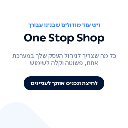
ויש עוד מודולים שבנינו עבורך
One Stop Shop
כל מה שצריך לניהול העסק שלך במערכת
אחת, פשוטה וקלה לשימוש
לחיצה ונכניס אותך לעניינים