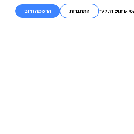
מי אנחנו
יצירת קשר
התחברות
הרשמה חינם