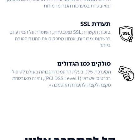
ומאובטחת במערכות הגנה מחמירות
תעודת SSL
בזכות תקשורת SSL מאובטחת, השומרת על המידע גם
ברשתות ציבוריות, אנחנו מספקים את ההגנה הטובה
ביותר
סולקים כמו הגדולים
המערכת שלנו בעלת ההסמכה הגבוהה בעולם לטיפול
בכרטיסי אשראי (PCI DSS Level 1), והינה מאובטחת
מקצה לקצה.
לתעודת ההסמכה »