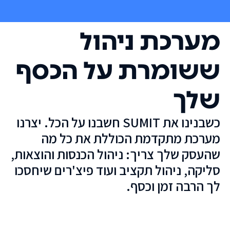
מערכת ניהול
ששומרת על הכסף
שלך
כשבנינו את SUMIT חשבנו על הכל. יצרנו
מערכת מתקדמת הכוללת את כל מה
שהעסק שלך צריך: ניהול הכנסות והוצאות,
סליקה, ניהול תקציב ועוד פיצ'רים שיחסכו
לך הרבה זמן וכסף.