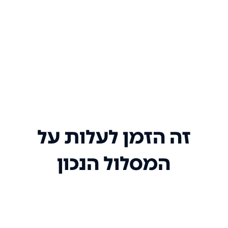
זה הזמן לעלות על
המסלול הנכון