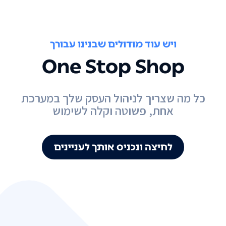
ויש עוד מודולים שבנינו עבורך
One Stop Shop
כל מה שצריך לניהול העסק שלך במערכת
אחת, פשוטה וקלה לשימוש
לחיצה ונכניס אותך לעניינים