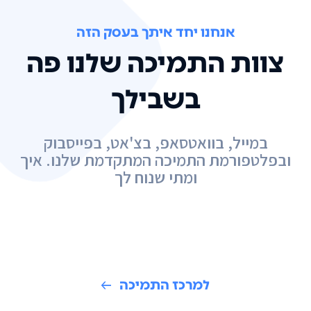
אנחנו יחד איתך בעסק הזה
צוות התמיכה שלנו פה
בשבילך
במייל, בוואטסאפ, בצ'אט, בפייסבוק
ובפלטפורמת התמיכה המתקדמת שלנו. איך
ומתי שנוח לך
למרכז התמיכה