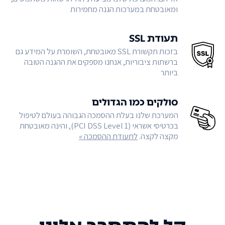
ומאובטחת במערכות הגנה מחמירות
תעודת SSL
בזכות תקשורת SSL מאובטחת, השומרת על המידע גם
ברשתות ציבוריות, אנחנו מספקים את ההגנה הטובה
ביותר
סולקים כמו הגדולים
המערכת שלנו בעלת ההסמכה הגבוהה בעולם לטיפול
בכרטיסי אשראי (PCI DSS Level 1), והינה מאובטחת
מקצה לקצה.
לתעודת ההסמכה »