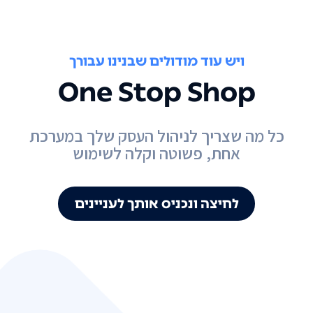
ויש עוד מודולים שבנינו עבורך
One Stop Shop
כל מה שצריך לניהול העסק שלך במערכת
אחת, פשוטה וקלה לשימוש
לחיצה ונכניס אותך לעניינים