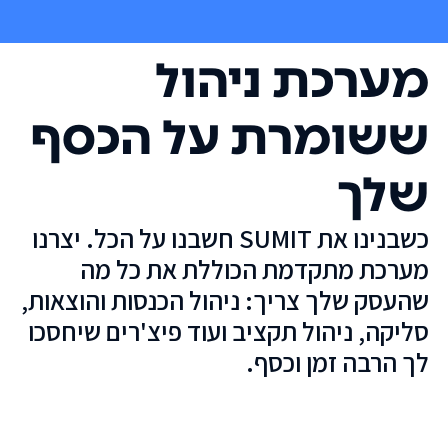
מערכת ניהול
ששומרת על הכסף
שלך
כשבנינו את SUMIT חשבנו על הכל. יצרנו
מערכת מתקדמת הכוללת את כל מה
שהעסק שלך צריך: ניהול הכנסות והוצאות,
סליקה, ניהול תקציב ועוד פיצ'רים שיחסכו
לך הרבה זמן וכסף.