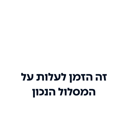
זה הזמן לעלות על
המסלול הנכון