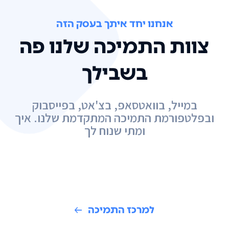
אנחנו יחד איתך בעסק הזה
צוות התמיכה שלנו פה
בשבילך
במייל, בוואטסאפ, בצ'אט, בפייסבוק
ובפלטפורמת התמיכה המתקדמת שלנו. איך
ומתי שנוח לך
למרכז התמיכה