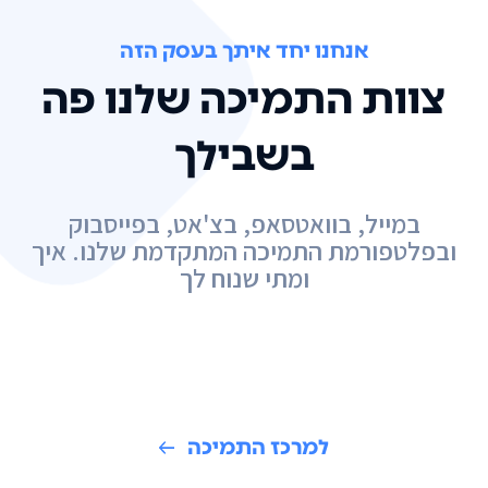
אנחנו יחד איתך בעסק הזה
צוות התמיכה שלנו פה
בשבילך
במייל, בוואטסאפ, בצ'אט, בפייסבוק
ובפלטפורמת התמיכה המתקדמת שלנו. איך
ומתי שנוח לך
למרכז התמיכה