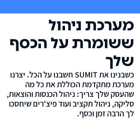
מערכת ניהול
ששומרת על הכסף
שלך
כשבנינו את SUMIT חשבנו על הכל. יצרנו
מערכת מתקדמת הכוללת את כל מה
שהעסק שלך צריך: ניהול הכנסות והוצאות,
סליקה, ניהול תקציב ועוד פיצ'רים שיחסכו
לך הרבה זמן וכסף.