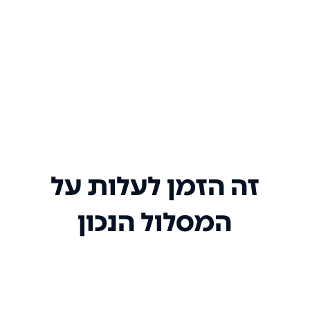
זה הזמן לעלות על
המסלול הנכון