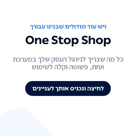
ויש עוד מודולים שבנינו עבורך
One Stop Shop
כל מה שצריך לניהול העסק שלך במערכת
אחת, פשוטה וקלה לשימוש
לחיצה ונכניס אותך לעניינים