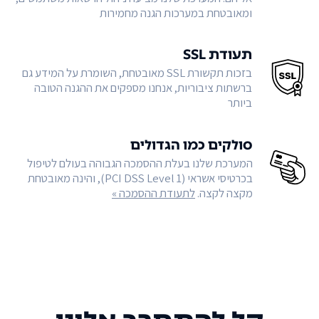
ומאובטחת במערכות הגנה מחמירות
תעודת SSL
בזכות תקשורת SSL מאובטחת, השומרת על המידע גם
ברשתות ציבוריות, אנחנו מספקים את ההגנה הטובה
ביותר
סולקים כמו הגדולים
המערכת שלנו בעלת ההסמכה הגבוהה בעולם לטיפול
בכרטיסי אשראי (PCI DSS Level 1), והינה מאובטחת
מקצה לקצה.
לתעודת ההסמכה »