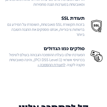
ומאובטחת במערכות הגנה מחמירות
תעודת SSL
בזכות תקשורת SSL מאובטחת, השומרת על המידע גם
ברשתות ציבוריות, אנחנו מספקים את ההגנה הטובה
ביותר
סולקים כמו הגדולים
המערכת שלנו בעלת ההסמכה הגבוהה בעולם לטיפול
בכרטיסי אשראי (PCI DSS Level 1), והינה מאובטחת
מקצה לקצה.
לתעודת ההסמכה »