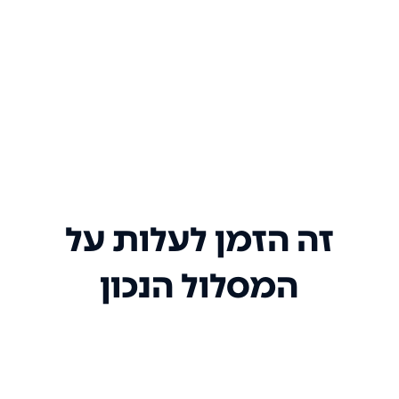
זה הזמן לעלות על
המסלול הנכון