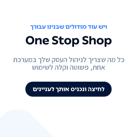
ויש עוד מודולים שבנינו עבורך
One Stop Shop
כל מה שצריך לניהול העסק שלך במערכת
אחת, פשוטה וקלה לשימוש
לחיצה ונכניס אותך לעניינים