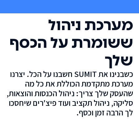
מערכת ניהול
ששומרת על הכסף
שלך
כשבנינו את SUMIT חשבנו על הכל. יצרנו
מערכת מתקדמת הכוללת את כל מה
שהעסק שלך צריך: ניהול הכנסות והוצאות,
סליקה, ניהול תקציב ועוד פיצ'רים שיחסכו
לך הרבה זמן וכסף.