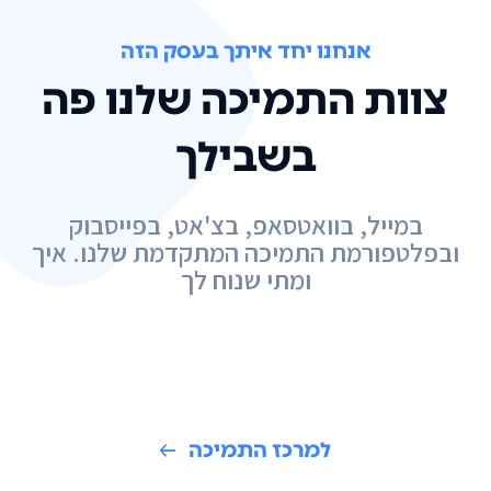
אנחנו יחד איתך בעסק הזה
צוות התמיכה שלנו פה
בשבילך
במייל, בוואטסאפ, בצ'אט, בפייסבוק
ובפלטפורמת התמיכה המתקדמת שלנו. איך
ומתי שנוח לך
למרכז התמיכה