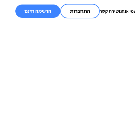
מי אנחנו
יצירת קשר
התחברות
הרשמה חינם