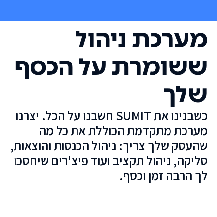
מערכת ניהול
ששומרת על הכסף
שלך
כשבנינו את SUMIT חשבנו על הכל. יצרנו
מערכת מתקדמת הכוללת את כל מה
שהעסק שלך צריך: ניהול הכנסות והוצאות,
סליקה, ניהול תקציב ועוד פיצ'רים שיחסכו
לך הרבה זמן וכסף.