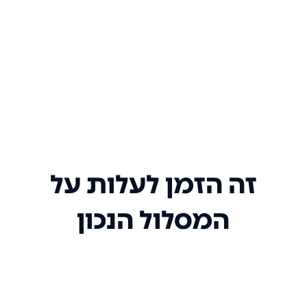
זה הזמן לעלות על
המסלול הנכון