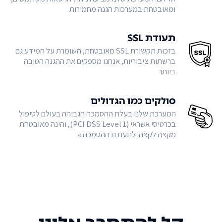
ומאובטחת במערכות הגנה מחמירות
תעודת SSL
בזכות תקשורת SSL מאובטחת, השומרת על המידע גם
ברשתות ציבוריות, אנחנו מספקים את ההגנה הטובה
ביותר
סולקים כמו הגדולים
המערכת שלנו בעלת ההסמכה הגבוהה בעולם לטיפול
בכרטיסי אשראי (PCI DSS Level 1), והינה מאובטחת
מקצה לקצה.
לתעודת ההסמכה »