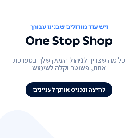
ויש עוד מודולים שבנינו עבורך
One Stop Shop
כל מה שצריך לניהול העסק שלך במערכת
אחת, פשוטה וקלה לשימוש
לחיצה ונכניס אותך לעניינים