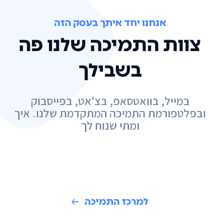
אנחנו יחד איתך בעסק הזה
צוות התמיכה שלנו פה
בשבילך
במייל, בוואטסאפ, בצ'אט, בפייסבוק
ובפלטפורמת התמיכה המתקדמת שלנו. איך
ומתי שנוח לך
למרכז התמיכה