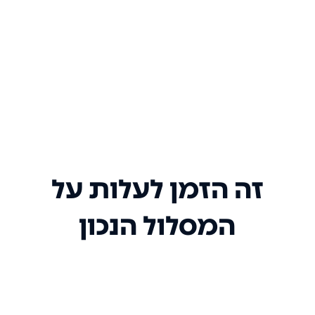
זה הזמן לעלות על
המסלול הנכון