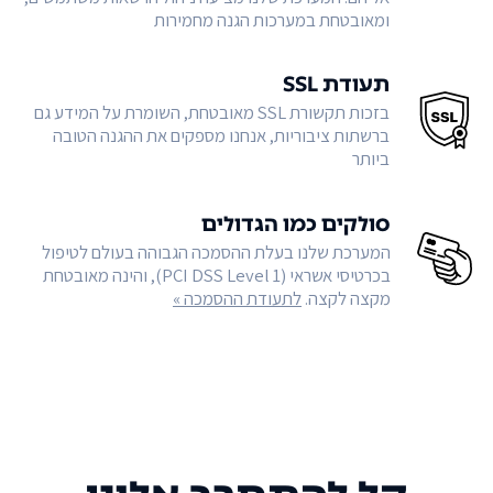
ומאובטחת במערכות הגנה מחמירות
תעודת SSL
בזכות תקשורת SSL מאובטחת, השומרת על המידע גם
ברשתות ציבוריות, אנחנו מספקים את ההגנה הטובה
ביותר
סולקים כמו הגדולים
המערכת שלנו בעלת ההסמכה הגבוהה בעולם לטיפול
בכרטיסי אשראי (PCI DSS Level 1), והינה מאובטחת
מקצה לקצה.
לתעודת ההסמכה »