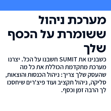
מערכת ניהול
ששומרת על הכסף
שלך
כשבנינו את SUMIT חשבנו על הכל. יצרנו
מערכת מתקדמת הכוללת את כל מה
שהעסק שלך צריך: ניהול הכנסות והוצאות,
סליקה, ניהול תקציב ועוד פיצ'רים שיחסכו
לך הרבה זמן וכסף.