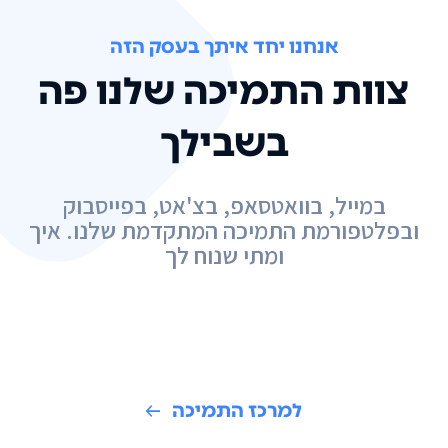
אנחנו יחד איתך בעסק הזה
צוות התמיכה שלנו פה
בשבילך
במייל, בוואטסאפ, בצ'אט, בפייסבוק
ובפלטפורמת התמיכה המתקדמת שלנו. איך
ומתי שנוח לך
למרכז התמיכה