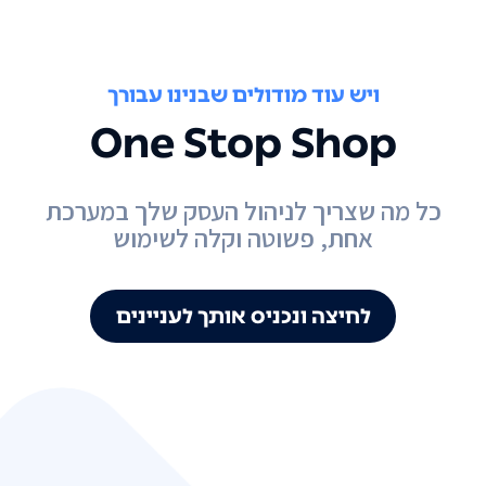
ויש עוד מודולים שבנינו עבורך
One Stop Shop
כל מה שצריך לניהול העסק שלך במערכת
אחת, פשוטה וקלה לשימוש
לחיצה ונכניס אותך לעניינים