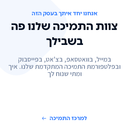
אנחנו יחד איתך בעסק הזה
צוות התמיכה שלנו פה
בשבילך
במייל, בוואטסאפ, בצ'אט, בפייסבוק
ובפלטפורמת התמיכה המתקדמת שלנו. איך
ומתי שנוח לך
למרכז התמיכה