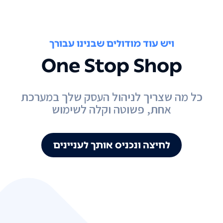
ויש עוד מודולים שבנינו עבורך
One Stop Shop
כל מה שצריך לניהול העסק שלך במערכת
אחת, פשוטה וקלה לשימוש
לחיצה ונכניס אותך לעניינים