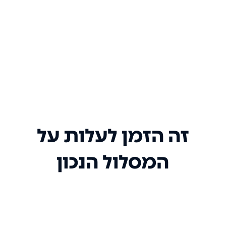
זה הזמן לעלות על
המסלול הנכון