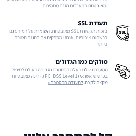
ומאובטחת במערכות הגנה מחמירות
תעודת SSL
בזכות תקשורת SSL מאובטחת, השומרת על המידע גם
ברשתות ציבוריות, אנחנו מספקים את ההגנה הטובה
ביותר
סולקים כמו הגדולים
המערכת שלנו בעלת ההסמכה הגבוהה בעולם לטיפול
בכרטיסי אשראי (PCI DSS Level 1), והינה מאובטחת
מקצה לקצה.
לתעודת ההסמכה »