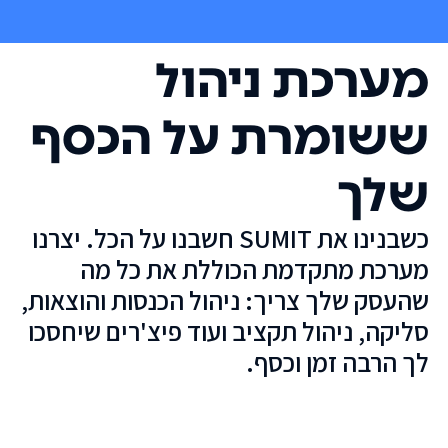
מערכת ניהול
ששומרת על הכסף
שלך
כשבנינו את SUMIT חשבנו על הכל. יצרנו
מערכת מתקדמת הכוללת את כל מה
שהעסק שלך צריך: ניהול הכנסות והוצאות,
סליקה, ניהול תקציב ועוד פיצ'רים שיחסכו
לך הרבה זמן וכסף.