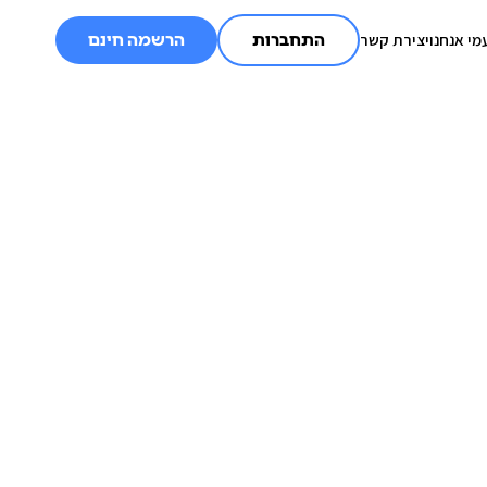
מי אנחנו
יצירת קשר
התחברות
הרשמה חינם