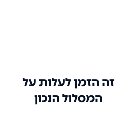
זה הזמן לעלות על
המסלול הנכון