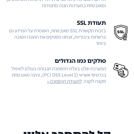
ומאובטחת במערכות הגנה מחמירות
תעודת SSL
בזכות תקשורת SSL מאובטחת, השומרת על המידע גם
ברשתות ציבוריות, אנחנו מספקים את ההגנה הטובה
ביותר
סולקים כמו הגדולים
המערכת שלנו בעלת ההסמכה הגבוהה בעולם לטיפול
בכרטיסי אשראי (PCI DSS Level 1), והינה מאובטחת
מקצה לקצה.
לתעודת ההסמכה »