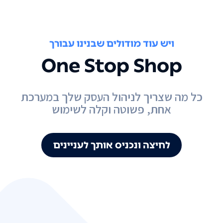
ויש עוד מודולים שבנינו עבורך
One Stop Shop
כל מה שצריך לניהול העסק שלך במערכת
אחת, פשוטה וקלה לשימוש
לחיצה ונכניס אותך לעניינים