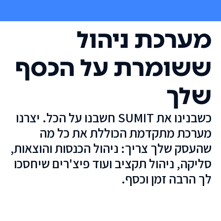
מערכת ניהול
ששומרת על הכסף
שלך
כשבנינו את SUMIT חשבנו על הכל. יצרנו
מערכת מתקדמת הכוללת את כל מה
שהעסק שלך צריך: ניהול הכנסות והוצאות,
סליקה, ניהול תקציב ועוד פיצ'רים שיחסכו
לך הרבה זמן וכסף.