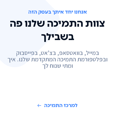
אנחנו יחד איתך בעסק הזה
צוות התמיכה שלנו פה
בשבילך
במייל, בוואטסאפ, בצ'אט, בפייסבוק
ובפלטפורמת התמיכה המתקדמת שלנו. איך
ומתי שנוח לך
למרכז התמיכה