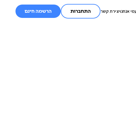
מי אנחנו
יצירת קשר
התחברות
הרשמה חינם