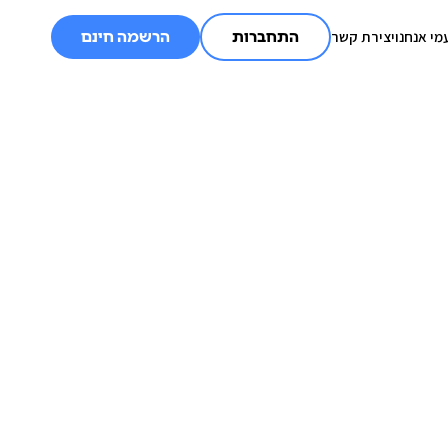
מי אנחנו
יצירת קשר
התחברות
הרשמה חינם