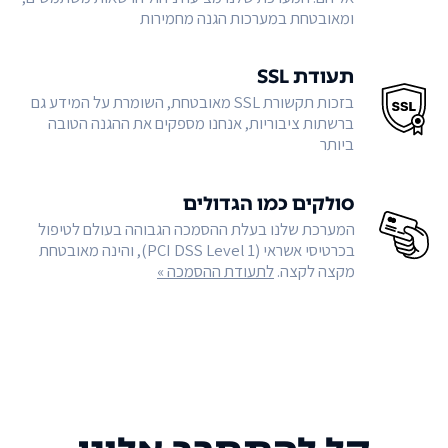
ומאובטחת במערכות הגנה מחמירות
תעודת SSL
בזכות תקשורת SSL מאובטחת, השומרת על המידע גם
ברשתות ציבוריות, אנחנו מספקים את ההגנה הטובה
ביותר
סולקים כמו הגדולים
המערכת שלנו בעלת ההסמכה הגבוהה בעולם לטיפול
בכרטיסי אשראי (PCI DSS Level 1), והינה מאובטחת
מקצה לקצה.
לתעודת ההסמכה »