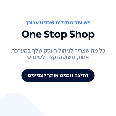
ויש עוד מודולים שבנינו עבורך
One Stop Shop
כל מה שצריך לניהול העסק שלך במערכת
אחת, פשוטה וקלה לשימוש
לחיצה ונכניס אותך לעניינים