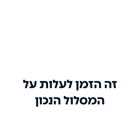
זה הזמן לעלות על
המסלול הנכון