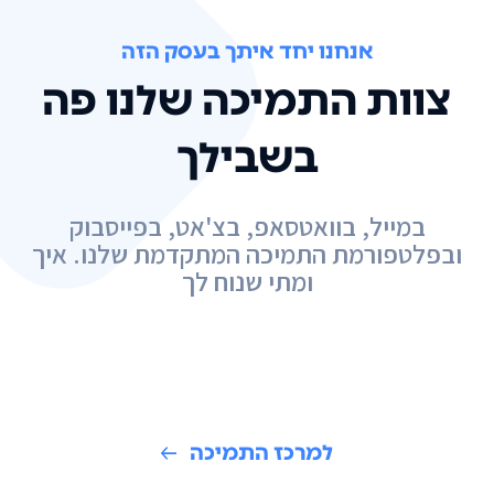
אנחנו יחד איתך בעסק הזה
צוות התמיכה שלנו פה
בשבילך
במייל, בוואטסאפ, בצ'אט, בפייסבוק
ובפלטפורמת התמיכה המתקדמת שלנו. איך
ומתי שנוח לך
למרכז התמיכה