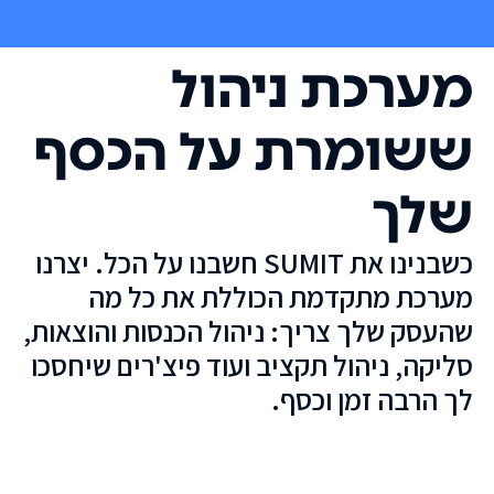
מערכת ניהול
ששומרת על הכסף
שלך
כשבנינו את SUMIT חשבנו על הכל. יצרנו
מערכת מתקדמת הכוללת את כל מה
שהעסק שלך צריך: ניהול הכנסות והוצאות,
סליקה, ניהול תקציב ועוד פיצ'רים שיחסכו
לך הרבה זמן וכסף.