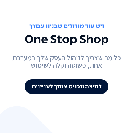
ויש עוד מודולים שבנינו עבורך
One Stop Shop
כל מה שצריך לניהול העסק שלך במערכת
אחת, פשוטה וקלה לשימוש
לחיצה ונכניס אותך לעניינים