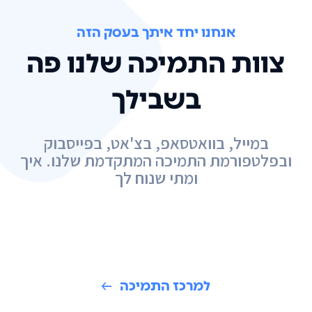
אנחנו יחד איתך בעסק הזה
צוות התמיכה שלנו פה
בשבילך
במייל, בוואטסאפ, בצ'אט, בפייסבוק
ובפלטפורמת התמיכה המתקדמת שלנו. איך
ומתי שנוח לך
למרכז התמיכה