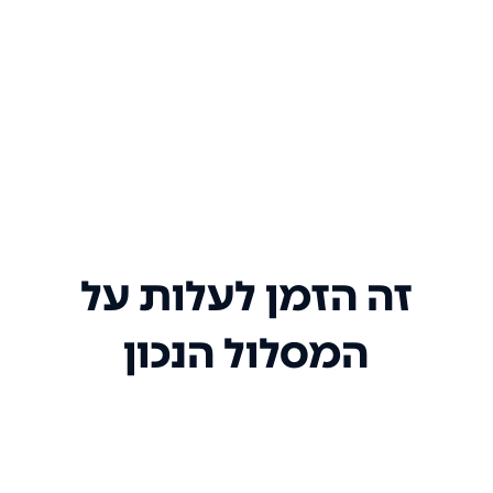
זה הזמן לעלות על
המסלול הנכון