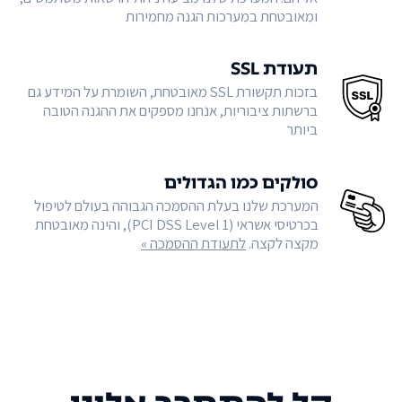
ומאובטחת במערכות הגנה מחמירות
תעודת SSL
בזכות תקשורת SSL מאובטחת, השומרת על המידע גם
ברשתות ציבוריות, אנחנו מספקים את ההגנה הטובה
ביותר
סולקים כמו הגדולים
המערכת שלנו בעלת ההסמכה הגבוהה בעולם לטיפול
בכרטיסי אשראי (PCI DSS Level 1), והינה מאובטחת
מקצה לקצה.
לתעודת ההסמכה »