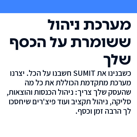
מערכת ניהול
ששומרת על הכסף
שלך
כשבנינו את SUMIT חשבנו על הכל. יצרנו
מערכת מתקדמת הכוללת את כל מה
שהעסק שלך צריך: ניהול הכנסות והוצאות,
סליקה, ניהול תקציב ועוד פיצ'רים שיחסכו
לך הרבה זמן וכסף.