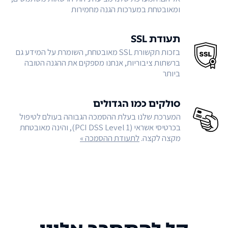
ומאובטחת במערכות הגנה מחמירות
תעודת SSL
בזכות תקשורת SSL מאובטחת, השומרת על המידע גם
ברשתות ציבוריות, אנחנו מספקים את ההגנה הטובה
ביותר
סולקים כמו הגדולים
המערכת שלנו בעלת ההסמכה הגבוהה בעולם לטיפול
בכרטיסי אשראי (PCI DSS Level 1), והינה מאובטחת
מקצה לקצה.
לתעודת ההסמכה »