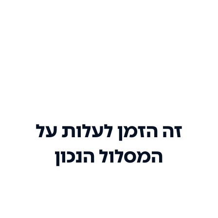
זה הזמן לעלות על
המסלול הנכון