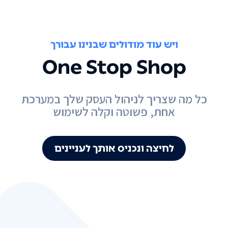
ויש עוד מודולים שבנינו עבורך
One Stop Shop
כל מה שצריך לניהול העסק שלך במערכת
אחת, פשוטה וקלה לשימוש
לחיצה ונכניס אותך לעניינים