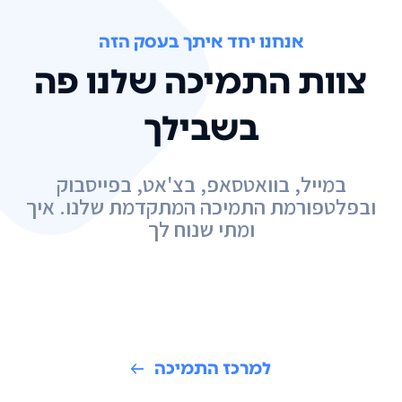
אנחנו יחד איתך בעסק הזה
צוות התמיכה שלנו פה
בשבילך
במייל, בוואטסאפ, בצ'אט, בפייסבוק
ובפלטפורמת התמיכה המתקדמת שלנו. איך
ומתי שנוח לך
למרכז התמיכה