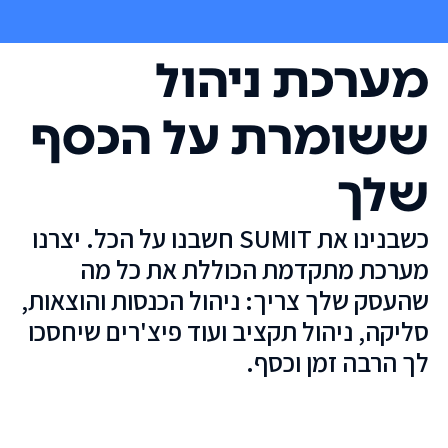
מערכת ניהול
ששומרת על הכסף
שלך
כשבנינו את SUMIT חשבנו על הכל. יצרנו
מערכת מתקדמת הכוללת את כל מה
שהעסק שלך צריך: ניהול הכנסות והוצאות,
סליקה, ניהול תקציב ועוד פיצ'רים שיחסכו
לך הרבה זמן וכסף.