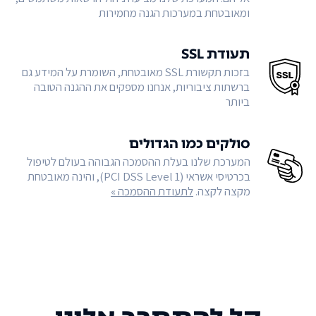
ומאובטחת במערכות הגנה מחמירות
תעודת SSL
בזכות תקשורת SSL מאובטחת, השומרת על המידע גם
ברשתות ציבוריות, אנחנו מספקים את ההגנה הטובה
ביותר
סולקים כמו הגדולים
המערכת שלנו בעלת ההסמכה הגבוהה בעולם לטיפול
בכרטיסי אשראי (PCI DSS Level 1), והינה מאובטחת
מקצה לקצה.
לתעודת ההסמכה »