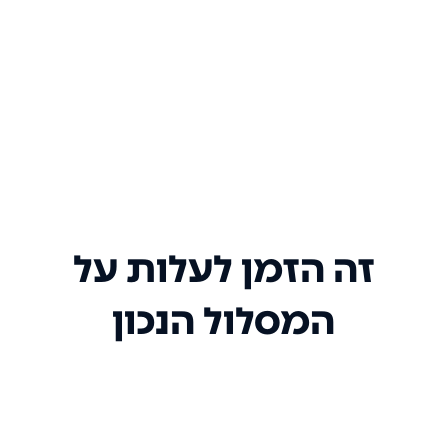
זה הזמן לעלות על
המסלול הנכון