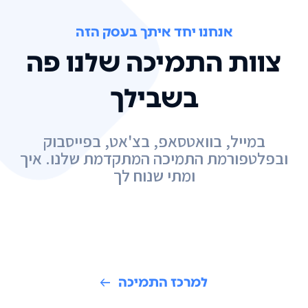
אנחנו יחד איתך בעסק הזה
צוות התמיכה שלנו פה
בשבילך
במייל, בוואטסאפ, בצ'אט, בפייסבוק
ובפלטפורמת התמיכה המתקדמת שלנו. איך
ומתי שנוח לך
למרכז התמיכה