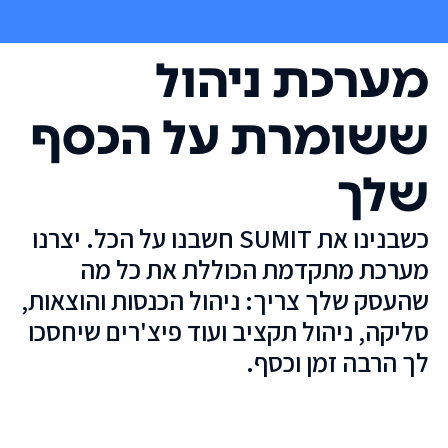
מערכת ניהול
ששומרת על הכסף
שלך
כשבנינו את SUMIT חשבנו על הכל. יצרנו
מערכת מתקדמת הכוללת את כל מה
שהעסק שלך צריך: ניהול הכנסות והוצאות,
סליקה, ניהול תקציב ועוד פיצ'רים שיחסכו
לך הרבה זמן וכסף.