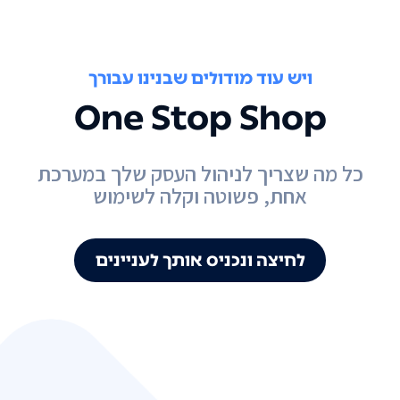
ויש עוד מודולים שבנינו עבורך
One Stop Shop
כל מה שצריך לניהול העסק שלך במערכת
אחת, פשוטה וקלה לשימוש
לחיצה ונכניס אותך לעניינים