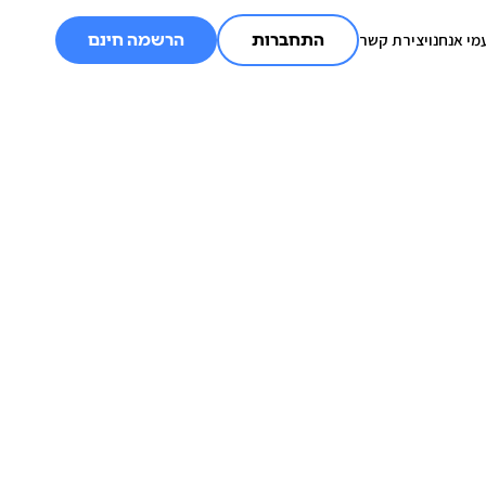
מי אנחנו
יצירת קשר
התחברות
הרשמה חינם