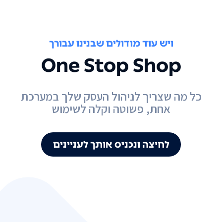
ויש עוד מודולים שבנינו עבורך
One Stop Shop
כל מה שצריך לניהול העסק שלך במערכת
אחת, פשוטה וקלה לשימוש
לחיצה ונכניס אותך לעניינים