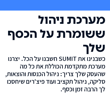
מערכת ניהול
ששומרת על הכסף
שלך
כשבנינו את SUMIT חשבנו על הכל. יצרנו
מערכת מתקדמת הכוללת את כל מה
שהעסק שלך צריך: ניהול הכנסות והוצאות,
סליקה, ניהול תקציב ועוד פיצ'רים שיחסכו
לך הרבה זמן וכסף.