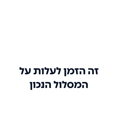
זה הזמן לעלות על
המסלול הנכון