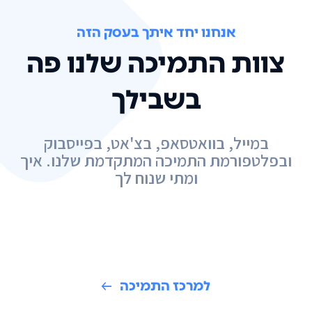
אנחנו יחד איתך בעסק הזה
צוות התמיכה שלנו פה
בשבילך
במייל, בוואטסאפ, בצ'אט, בפייסבוק
ובפלטפורמת התמיכה המתקדמת שלנו. איך
ומתי שנוח לך
למרכז התמיכה