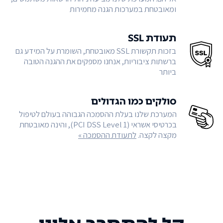
ומאובטחת במערכות הגנה מחמירות
תעודת SSL
בזכות תקשורת SSL מאובטחת, השומרת על המידע גם
ברשתות ציבוריות, אנחנו מספקים את ההגנה הטובה
ביותר
סולקים כמו הגדולים
המערכת שלנו בעלת ההסמכה הגבוהה בעולם לטיפול
בכרטיסי אשראי (PCI DSS Level 1), והינה מאובטחת
מקצה לקצה.
לתעודת ההסמכה »