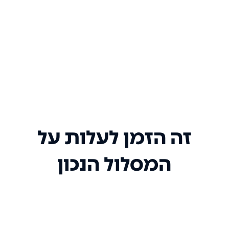
זה הזמן לעלות על
המסלול הנכון