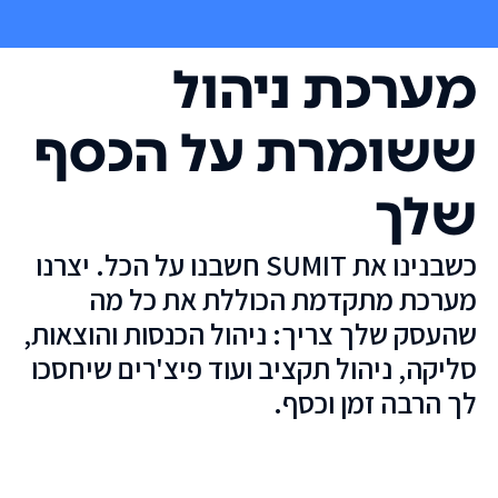
מערכת ניהול
ששומרת על הכסף
שלך
כשבנינו את SUMIT חשבנו על הכל. יצרנו
מערכת מתקדמת הכוללת את כל מה
שהעסק שלך צריך: ניהול הכנסות והוצאות,
סליקה, ניהול תקציב ועוד פיצ'רים שיחסכו
לך הרבה זמן וכסף.