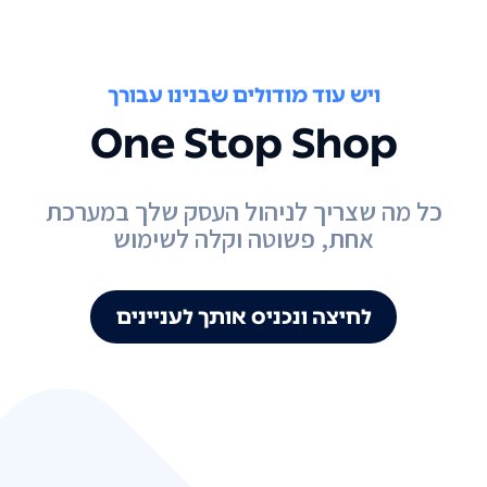
ויש עוד מודולים שבנינו עבורך
One Stop Shop
כל מה שצריך לניהול העסק שלך במערכת
אחת, פשוטה וקלה לשימוש
לחיצה ונכניס אותך לעניינים