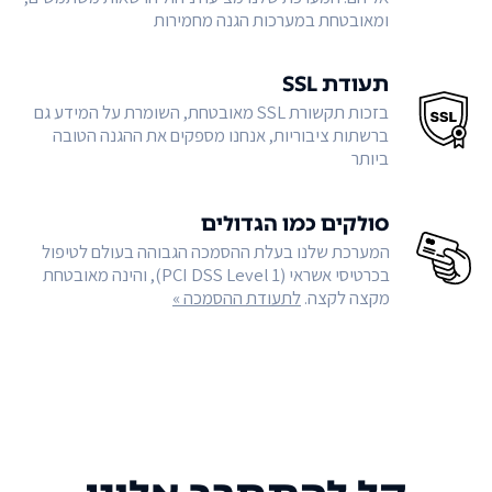
ומאובטחת במערכות הגנה מחמירות
תעודת SSL
בזכות תקשורת SSL מאובטחת, השומרת על המידע גם
ברשתות ציבוריות, אנחנו מספקים את ההגנה הטובה
ביותר
סולקים כמו הגדולים
המערכת שלנו בעלת ההסמכה הגבוהה בעולם לטיפול
בכרטיסי אשראי (PCI DSS Level 1), והינה מאובטחת
מקצה לקצה.
לתעודת ההסמכה »