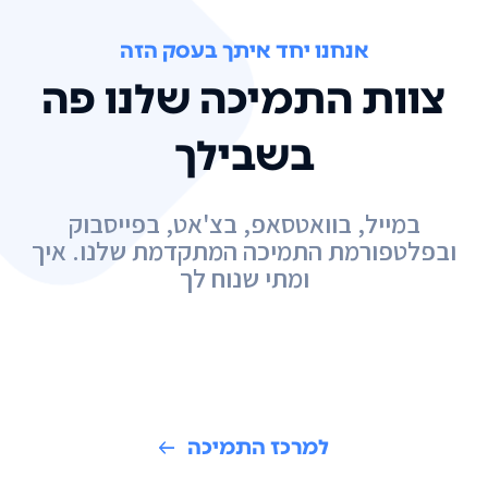
אנחנו יחד איתך בעסק הזה
צוות התמיכה שלנו פה
בשבילך
במייל, בוואטסאפ, בצ'אט, בפייסבוק
ובפלטפורמת התמיכה המתקדמת שלנו. איך
ומתי שנוח לך
למרכז התמיכה