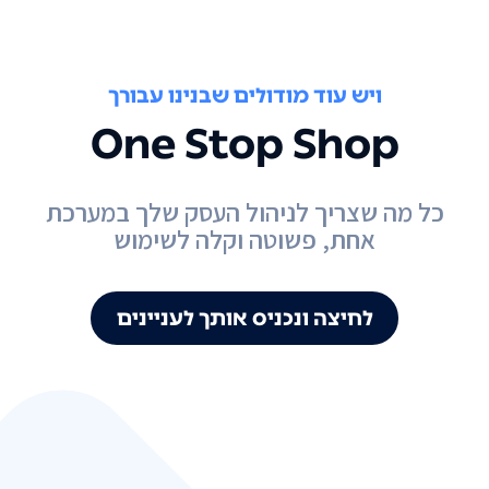
ויש עוד מודולים שבנינו עבורך
One Stop Shop
כל מה שצריך לניהול העסק שלך במערכת
אחת, פשוטה וקלה לשימוש
לחיצה ונכניס אותך לעניינים