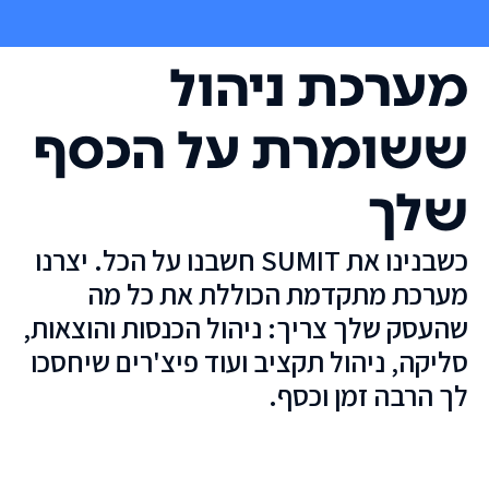
מערכת ניהול
ששומרת על הכסף
שלך
כשבנינו את SUMIT חשבנו על הכל. יצרנו
מערכת מתקדמת הכוללת את כל מה
שהעסק שלך צריך: ניהול הכנסות והוצאות,
סליקה, ניהול תקציב ועוד פיצ'רים שיחסכו
לך הרבה זמן וכסף.