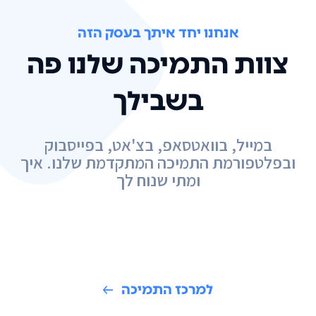
אנחנו יחד איתך בעסק הזה
צוות התמיכה שלנו פה
בשבילך
במייל, בוואטסאפ, בצ'אט, בפייסבוק
ובפלטפורמת התמיכה המתקדמת שלנו. איך
ומתי שנוח לך
למרכז התמיכה