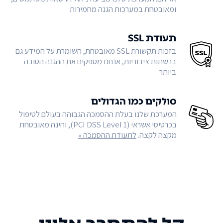
ומאובטחת במערכות הגנה מחמירות
תעודת SSL
בזכות תקשורת SSL מאובטחת, השומרת על המידע גם
ברשתות ציבוריות, אנחנו מספקים את ההגנה הטובה
ביותר
סולקים כמו הגדולים
המערכת שלנו בעלת ההסמכה הגבוהה בעולם לטיפול
בכרטיסי אשראי (PCI DSS Level 1), והינה מאובטחת
מקצה לקצה.
לתעודת ההסמכה »