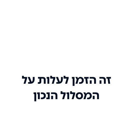
זה הזמן לעלות על
המסלול הנכון