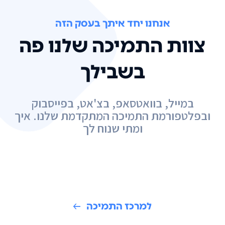
אנחנו יחד איתך בעסק הזה
צוות התמיכה שלנו פה
בשבילך
במייל, בוואטסאפ, בצ'אט, בפייסבוק
ובפלטפורמת התמיכה המתקדמת שלנו. איך
ומתי שנוח לך
למרכז התמיכה