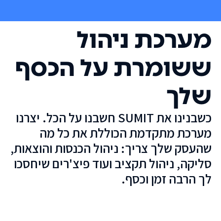
מערכת ניהול
ששומרת על הכסף
שלך
כשבנינו את SUMIT חשבנו על הכל. יצרנו
מערכת מתקדמת הכוללת את כל מה
שהעסק שלך צריך: ניהול הכנסות והוצאות,
סליקה, ניהול תקציב ועוד פיצ'רים שיחסכו
לך הרבה זמן וכסף.