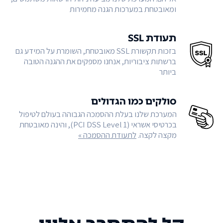
ומאובטחת במערכות הגנה מחמירות
תעודת SSL
בזכות תקשורת SSL מאובטחת, השומרת על המידע גם
ברשתות ציבוריות, אנחנו מספקים את ההגנה הטובה
ביותר
סולקים כמו הגדולים
המערכת שלנו בעלת ההסמכה הגבוהה בעולם לטיפול
בכרטיסי אשראי (PCI DSS Level 1), והינה מאובטחת
מקצה לקצה.
לתעודת ההסמכה »