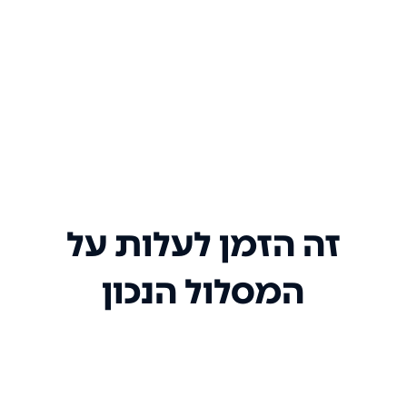
זה הזמן לעלות על
המסלול הנכון