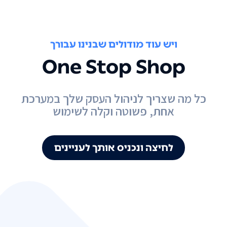
ויש עוד מודולים שבנינו עבורך
One Stop Shop
כל מה שצריך לניהול העסק שלך במערכת
אחת, פשוטה וקלה לשימוש
לחיצה ונכניס אותך לעניינים