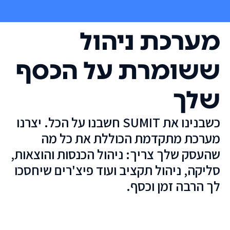
מערכת ניהול
ששומרת על הכסף
שלך
כשבנינו את SUMIT חשבנו על הכל. יצרנו
מערכת מתקדמת הכוללת את כל מה
שהעסק שלך צריך: ניהול הכנסות והוצאות,
סליקה, ניהול תקציב ועוד פיצ'רים שיחסכו
לך הרבה זמן וכסף.