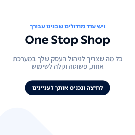
ויש עוד מודולים שבנינו עבורך
One Stop Shop
כל מה שצריך לניהול העסק שלך במערכת
אחת, פשוטה וקלה לשימוש
לחיצה ונכניס אותך לעניינים