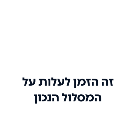
זה הזמן לעלות על
המסלול הנכון