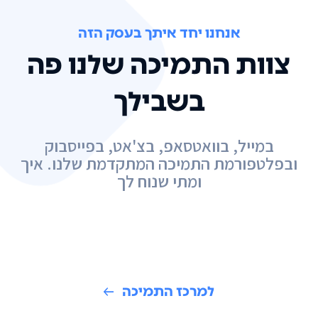
אנחנו יחד איתך בעסק הזה
צוות התמיכה שלנו פה
בשבילך
במייל, בוואטסאפ, בצ'אט, בפייסבוק
ובפלטפורמת התמיכה המתקדמת שלנו. איך
ומתי שנוח לך
למרכז התמיכה