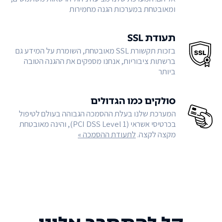
ומאובטחת במערכות הגנה מחמירות
תעודת SSL
בזכות תקשורת SSL מאובטחת, השומרת על המידע גם
ברשתות ציבוריות, אנחנו מספקים את ההגנה הטובה
ביותר
סולקים כמו הגדולים
המערכת שלנו בעלת ההסמכה הגבוהה בעולם לטיפול
בכרטיסי אשראי (PCI DSS Level 1), והינה מאובטחת
מקצה לקצה.
לתעודת ההסמכה »