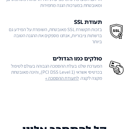
ומאובטחת במערכות הגנה מחמירות
תעודת SSL
בזכות תקשורת SSL מאובטחת, השומרת על המידע גם
ברשתות ציבוריות, אנחנו מספקים את ההגנה הטובה
ביותר
סולקים כמו הגדולים
המערכת שלנו בעלת ההסמכה הגבוהה בעולם לטיפול
בכרטיסי אשראי (PCI DSS Level 1), והינה מאובטחת
מקצה לקצה.
לתעודת ההסמכה »