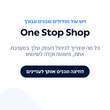
ויש עוד מודולים שבנינו עבורך
One Stop Shop
כל מה שצריך לניהול העסק שלך במערכת
אחת, פשוטה וקלה לשימוש
לחיצה ונכניס אותך לעניינים