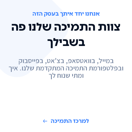
אנחנו יחד איתך בעסק הזה
צוות התמיכה שלנו פה
בשבילך
במייל, בוואטסאפ, בצ'אט, בפייסבוק
ובפלטפורמת התמיכה המתקדמת שלנו. איך
ומתי שנוח לך
למרכז התמיכה