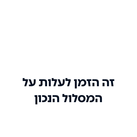
זה הזמן לעלות על
המסלול הנכון