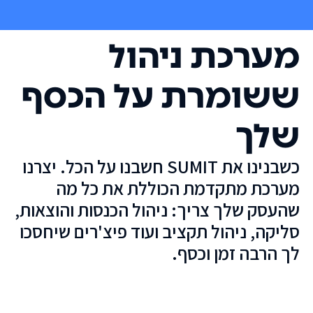
מערכת ניהול
ששומרת על הכסף
שלך
כשבנינו את SUMIT חשבנו על הכל. יצרנו
מערכת מתקדמת הכוללת את כל מה
שהעסק שלך צריך: ניהול הכנסות והוצאות,
סליקה, ניהול תקציב ועוד פיצ'רים שיחסכו
לך הרבה זמן וכסף.