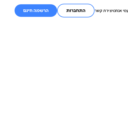
מי אנחנו
יצירת קשר
התחברות
הרשמה חינם