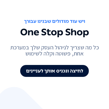
ויש עוד מודולים שבנינו עבורך
One Stop Shop
כל מה שצריך לניהול העסק שלך במערכת
אחת, פשוטה וקלה לשימוש
לחיצה ונכניס אותך לעניינים