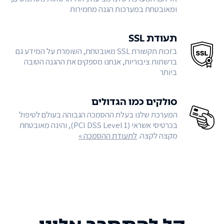
ומאובטחת במערכות הגנה מחמירות
תעודת SSL
בזכות תקשורת SSL מאובטחת, השומרת על המידע גם
ברשתות ציבוריות, אנחנו מספקים את ההגנה הטובה
ביותר
סולקים כמו הגדולים
המערכת שלנו בעלת ההסמכה הגבוהה בעולם לטיפול
בכרטיסי אשראי (PCI DSS Level 1), והינה מאובטחת
מקצה לקצה.
לתעודת ההסמכה »