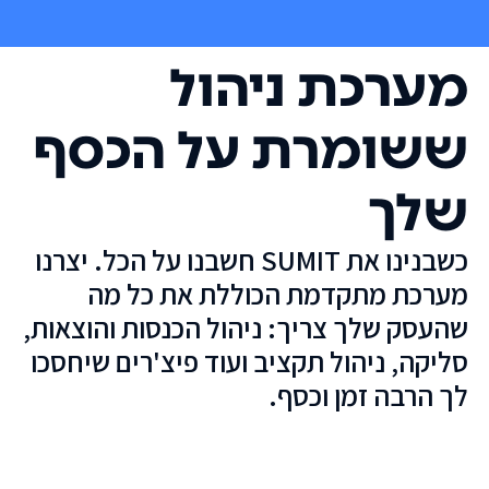
מערכת ניהול
ששומרת על הכסף
שלך
כשבנינו את SUMIT חשבנו על הכל. יצרנו
מערכת מתקדמת הכוללת את כל מה
שהעסק שלך צריך: ניהול הכנסות והוצאות,
סליקה, ניהול תקציב ועוד פיצ'רים שיחסכו
לך הרבה זמן וכסף.