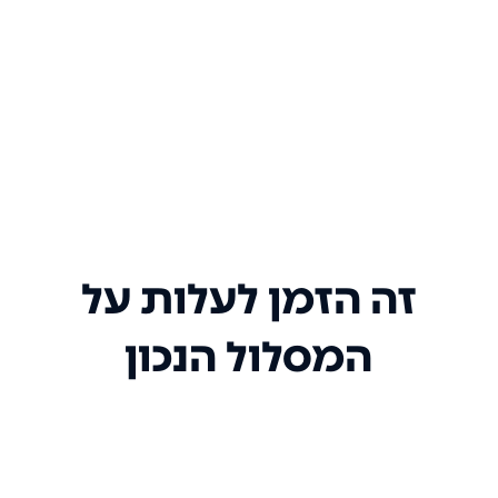
זה הזמן לעלות על
המסלול הנכון