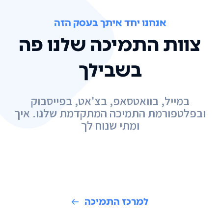
אנחנו יחד איתך בעסק הזה
צוות התמיכה שלנו פה
בשבילך
במייל, בוואטסאפ, בצ'אט, בפייסבוק
ובפלטפורמת התמיכה המתקדמת שלנו. איך
ומתי שנוח לך
למרכז התמיכה