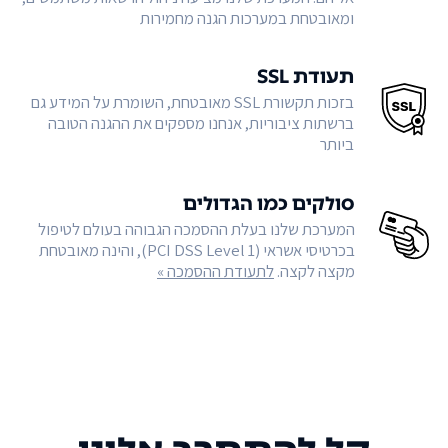
ומאובטחת במערכות הגנה מחמירות
תעודת SSL
בזכות תקשורת SSL מאובטחת, השומרת על המידע גם
ברשתות ציבוריות, אנחנו מספקים את ההגנה הטובה
ביותר
סולקים כמו הגדולים
המערכת שלנו בעלת ההסמכה הגבוהה בעולם לטיפול
בכרטיסי אשראי (PCI DSS Level 1), והינה מאובטחת
מקצה לקצה.
לתעודת ההסמכה »