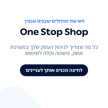
ויש עוד מודולים שבנינו עבורך
One Stop Shop
כל מה שצריך לניהול העסק שלך במערכת
אחת, פשוטה וקלה לשימוש
לחיצה ונכניס אותך לעניינים