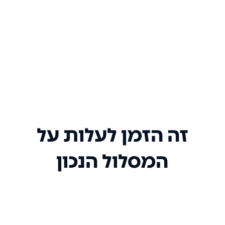
זה הזמן לעלות על
המסלול הנכון