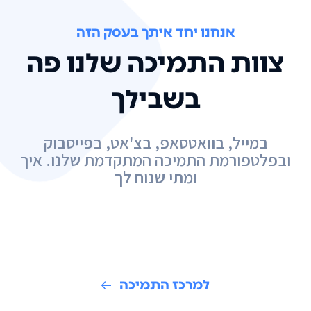
אנחנו יחד איתך בעסק הזה
צוות התמיכה שלנו פה
בשבילך
במייל, בוואטסאפ, בצ'אט, בפייסבוק
ובפלטפורמת התמיכה המתקדמת שלנו. איך
ומתי שנוח לך
למרכז התמיכה