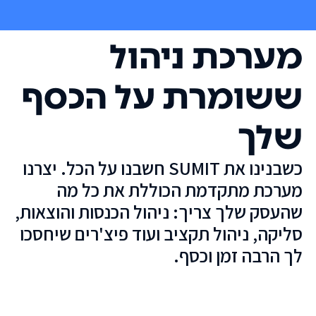
מערכת ניהול
ששומרת על הכסף
שלך
כשבנינו את SUMIT חשבנו על הכל. יצרנו
מערכת מתקדמת הכוללת את כל מה
שהעסק שלך צריך: ניהול הכנסות והוצאות,
סליקה, ניהול תקציב ועוד פיצ'רים שיחסכו
לך הרבה זמן וכסף.