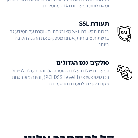
ומאובטחת במערכות הגנה מחמירות
תעודת SSL
בזכות תקשורת SSL מאובטחת, השומרת על המידע גם
ברשתות ציבוריות, אנחנו מספקים את ההגנה הטובה
ביותר
סולקים כמו הגדולים
המערכת שלנו בעלת ההסמכה הגבוהה בעולם לטיפול
בכרטיסי אשראי (PCI DSS Level 1), והינה מאובטחת
מקצה לקצה.
לתעודת ההסמכה »