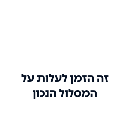
זה הזמן לעלות על
המסלול הנכון