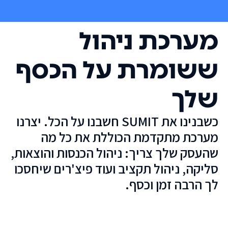
מערכת ניהול
ששומרת על הכסף
שלך
כשבנינו את SUMIT חשבנו על הכל. יצרנו
מערכת מתקדמת הכוללת את כל מה
שהעסק שלך צריך: ניהול הכנסות והוצאות,
סליקה, ניהול תקציב ועוד פיצ'רים שיחסכו
לך הרבה זמן וכסף.