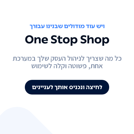
ויש עוד מודולים שבנינו עבורך
One Stop Shop
כל מה שצריך לניהול העסק שלך במערכת
אחת, פשוטה וקלה לשימוש
לחיצה ונכניס אותך לעניינים