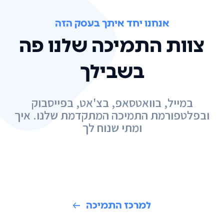
אנחנו יחד איתך בעסק הזה
צוות התמיכה שלנו פה
בשבילך
במייל, בוואטסאפ, בצ'אט, בפייסבוק
ובפלטפורמת התמיכה המתקדמת שלנו. איך
ומתי שנוח לך
למרכז התמיכה