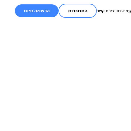
מי אנחנו
יצירת קשר
התחברות
הרשמה חינם