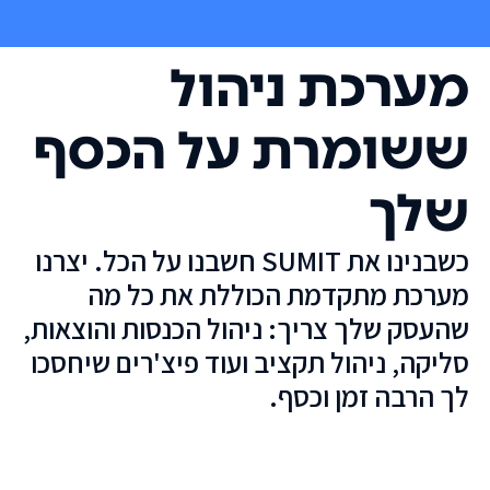
מערכת ניהול
ששומרת על הכסף
שלך
כשבנינו את SUMIT חשבנו על הכל. יצרנו
מערכת מתקדמת הכוללת את כל מה
שהעסק שלך צריך: ניהול הכנסות והוצאות,
סליקה, ניהול תקציב ועוד פיצ'רים שיחסכו
לך הרבה זמן וכסף.