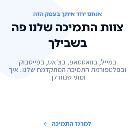
אנחנו יחד איתך בעסק הזה
צוות התמיכה שלנו פה
בשבילך
במייל, בוואטסאפ, בצ'אט, בפייסבוק
ובפלטפורמת התמיכה המתקדמת שלנו. איך
ומתי שנוח לך
למרכז התמיכה