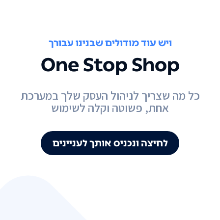
ויש עוד מודולים שבנינו עבורך
One Stop Shop
כל מה שצריך לניהול העסק שלך במערכת
אחת, פשוטה וקלה לשימוש
לחיצה ונכניס אותך לעניינים