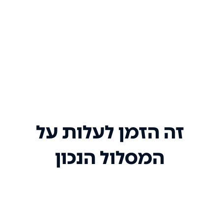
זה הזמן לעלות על
המסלול הנכון