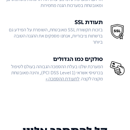
ומאובטחת במערכות הגנה מחמירות
תעודת SSL
בזכות תקשורת SSL מאובטחת, השומרת על המידע גם
ברשתות ציבוריות, אנחנו מספקים את ההגנה הטובה
ביותר
סולקים כמו הגדולים
המערכת שלנו בעלת ההסמכה הגבוהה בעולם לטיפול
בכרטיסי אשראי (PCI DSS Level 1), והינה מאובטחת
מקצה לקצה.
לתעודת ההסמכה »