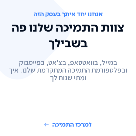
אנחנו יחד איתך בעסק הזה
צוות התמיכה שלנו פה
בשבילך
במייל, בוואטסאפ, בצ'אט, בפייסבוק
ובפלטפורמת התמיכה המתקדמת שלנו. איך
ומתי שנוח לך
למרכז התמיכה