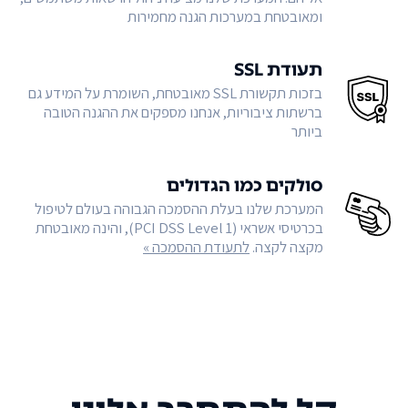
ומאובטחת במערכות הגנה מחמירות
תעודת SSL
בזכות תקשורת SSL מאובטחת, השומרת על המידע גם
ברשתות ציבוריות, אנחנו מספקים את ההגנה הטובה
ביותר
סולקים כמו הגדולים
המערכת שלנו בעלת ההסמכה הגבוהה בעולם לטיפול
בכרטיסי אשראי (PCI DSS Level 1), והינה מאובטחת
מקצה לקצה.
לתעודת ההסמכה »