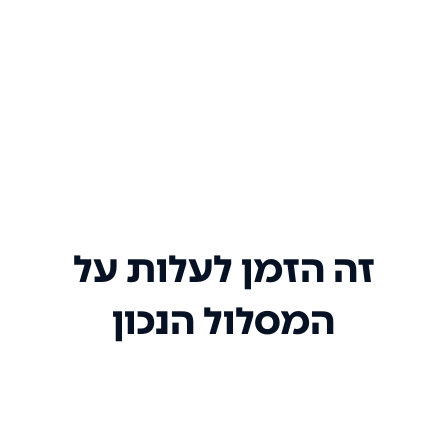
זה הזמן לעלות על
המסלול הנכון