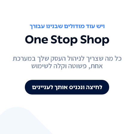
ויש עוד מודולים שבנינו עבורך
One Stop Shop
כל מה שצריך לניהול העסק שלך במערכת
אחת, פשוטה וקלה לשימוש
לחיצה ונכניס אותך לעניינים