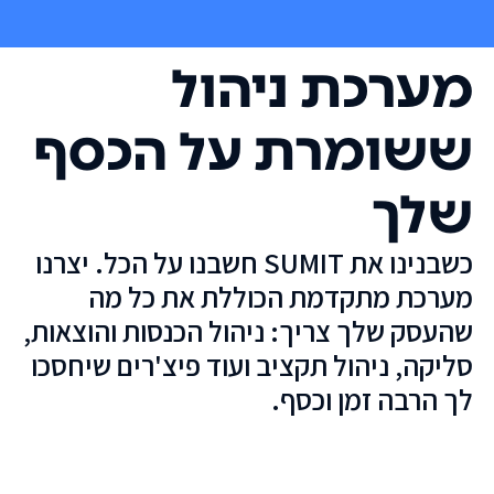
מערכת ניהול
ששומרת על הכסף
שלך
כשבנינו את SUMIT חשבנו על הכל. יצרנו
מערכת מתקדמת הכוללת את כל מה
שהעסק שלך צריך: ניהול הכנסות והוצאות,
סליקה, ניהול תקציב ועוד פיצ'רים שיחסכו
לך הרבה זמן וכסף.