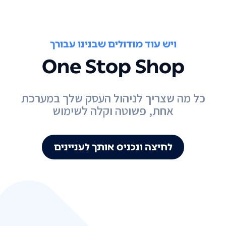
ויש עוד מודולים שבנינו עבורך
One Stop Shop
כל מה שצריך לניהול העסק שלך במערכת
אחת, פשוטה וקלה לשימוש
לחיצה ונכניס אותך לעניינים