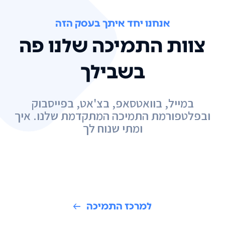
אנחנו יחד איתך בעסק הזה
צוות התמיכה שלנו פה
בשבילך
במייל, בוואטסאפ, בצ'אט, בפייסבוק
ובפלטפורמת התמיכה המתקדמת שלנו. איך
ומתי שנוח לך
למרכז התמיכה