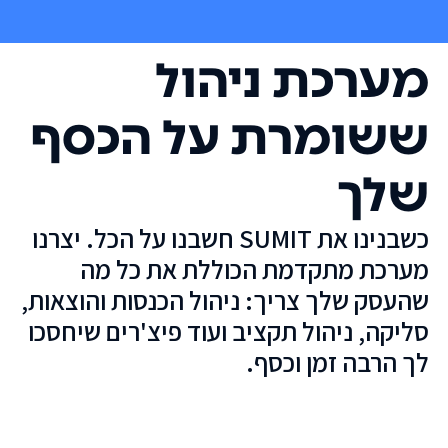
מערכת ניהול
ששומרת על הכסף
שלך
כשבנינו את SUMIT חשבנו על הכל. יצרנו
מערכת מתקדמת הכוללת את כל מה
שהעסק שלך צריך: ניהול הכנסות והוצאות,
סליקה, ניהול תקציב ועוד פיצ'רים שיחסכו
לך הרבה זמן וכסף.