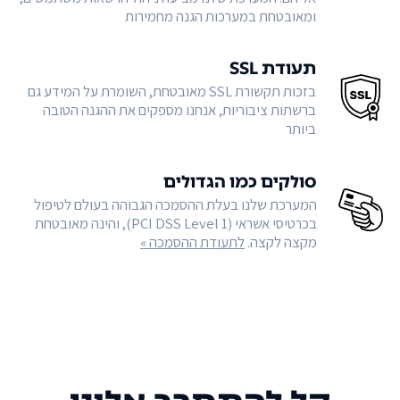
ומאובטחת במערכות הגנה מחמירות
תעודת SSL
בזכות תקשורת SSL מאובטחת, השומרת על המידע גם
ברשתות ציבוריות, אנחנו מספקים את ההגנה הטובה
ביותר
סולקים כמו הגדולים
המערכת שלנו בעלת ההסמכה הגבוהה בעולם לטיפול
בכרטיסי אשראי (PCI DSS Level 1), והינה מאובטחת
מקצה לקצה.
לתעודת ההסמכה »