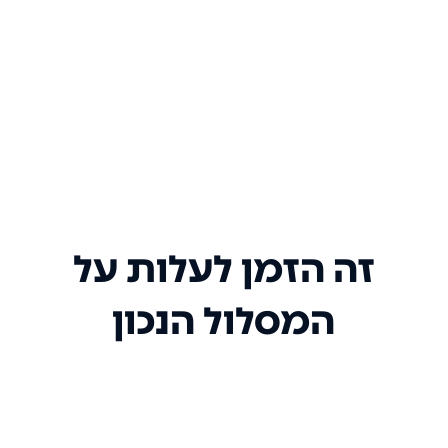
זה הזמן לעלות על
המסלול הנכון