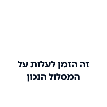
זה הזמן לעלות על
המסלול הנכון