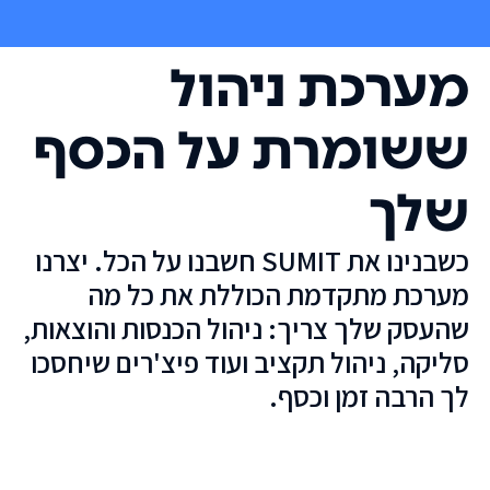
מערכת ניהול
ששומרת על הכסף
שלך
כשבנינו את SUMIT חשבנו על הכל. יצרנו
מערכת מתקדמת הכוללת את כל מה
שהעסק שלך צריך: ניהול הכנסות והוצאות,
סליקה, ניהול תקציב ועוד פיצ'רים שיחסכו
לך הרבה זמן וכסף.