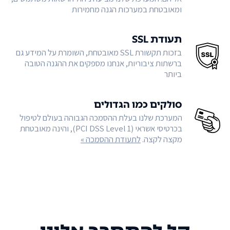
ומאובטחת במערכות הגנה מחמירות
תעודת SSL
בזכות תקשורת SSL מאובטחת, השומרת על המידע גם
ברשתות ציבוריות, אנחנו מספקים את ההגנה הטובה
ביותר
סולקים כמו הגדולים
המערכת שלנו בעלת ההסמכה הגבוהה בעולם לטיפול
בכרטיסי אשראי (PCI DSS Level 1), והינה מאובטחת
מקצה לקצה.
לתעודת ההסמכה »