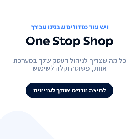
ויש עוד מודולים שבנינו עבורך
One Stop Shop
כל מה שצריך לניהול העסק שלך במערכת
אחת, פשוטה וקלה לשימוש
לחיצה ונכניס אותך לעניינים