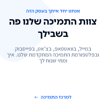
אנחנו יחד איתך בעסק הזה
צוות התמיכה שלנו פה
בשבילך
במייל, בוואטסאפ, בצ'אט, בפייסבוק
ובפלטפורמת התמיכה המתקדמת שלנו. איך
ומתי שנוח לך
למרכז התמיכה