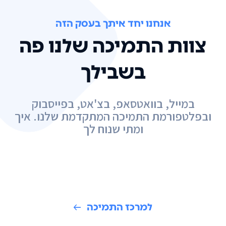
אנחנו יחד איתך בעסק הזה
צוות התמיכה שלנו פה
בשבילך
במייל, בוואטסאפ, בצ'אט, בפייסבוק
ובפלטפורמת התמיכה המתקדמת שלנו. איך
ומתי שנוח לך
למרכז התמיכה