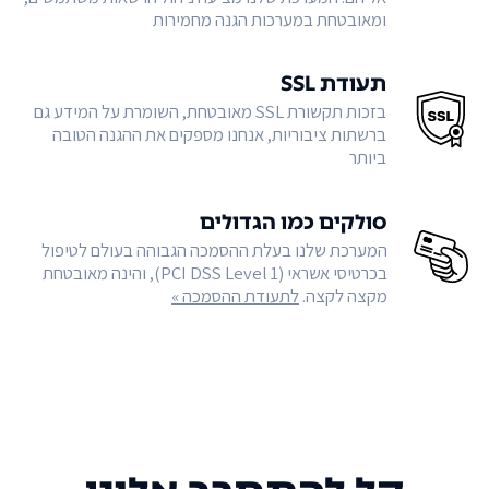
ומאובטחת במערכות הגנה מחמירות
תעודת SSL
בזכות תקשורת SSL מאובטחת, השומרת על המידע גם
ברשתות ציבוריות, אנחנו מספקים את ההגנה הטובה
ביותר
סולקים כמו הגדולים
המערכת שלנו בעלת ההסמכה הגבוהה בעולם לטיפול
בכרטיסי אשראי (PCI DSS Level 1), והינה מאובטחת
מקצה לקצה.
לתעודת ההסמכה »