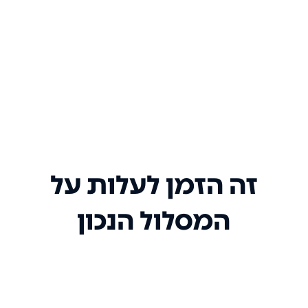
זה הזמן לעלות על
המסלול הנכון