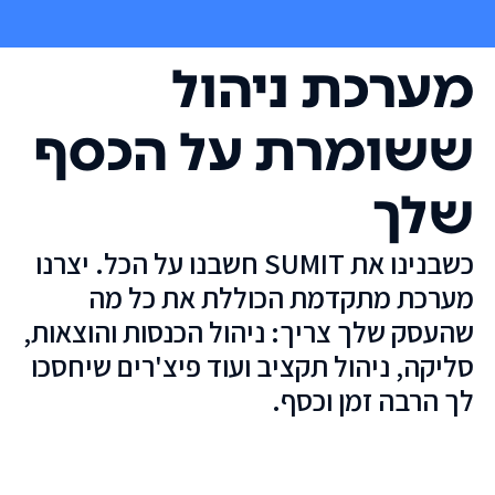
מערכת ניהול
ששומרת על הכסף
שלך
כשבנינו את SUMIT חשבנו על הכל. יצרנו
מערכת מתקדמת הכוללת את כל מה
שהעסק שלך צריך: ניהול הכנסות והוצאות,
סליקה, ניהול תקציב ועוד פיצ'רים שיחסכו
לך הרבה זמן וכסף.