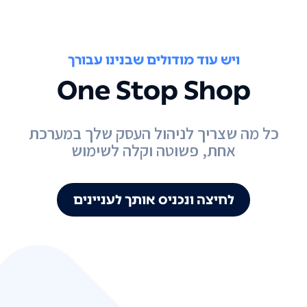
ויש עוד מודולים שבנינו עבורך
One Stop Shop
כל מה שצריך לניהול העסק שלך במערכת
אחת, פשוטה וקלה לשימוש
לחיצה ונכניס אותך לעניינים