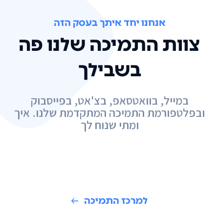
אנחנו יחד איתך בעסק הזה
צוות התמיכה שלנו פה
בשבילך
במייל, בוואטסאפ, בצ'אט, בפייסבוק
ובפלטפורמת התמיכה המתקדמת שלנו. איך
ומתי שנוח לך
למרכז התמיכה