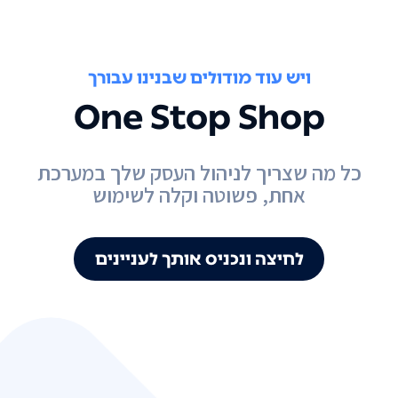
ויש עוד מודולים שבנינו עבורך
One Stop Shop
כל מה שצריך לניהול העסק שלך במערכת
אחת, פשוטה וקלה לשימוש
לחיצה ונכניס אותך לעניינים