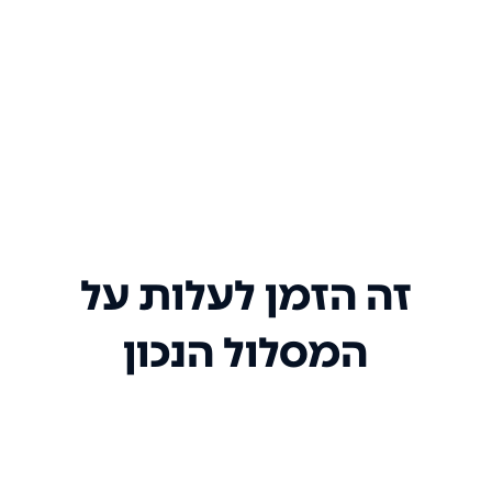
זה הזמן לעלות על
המסלול הנכון