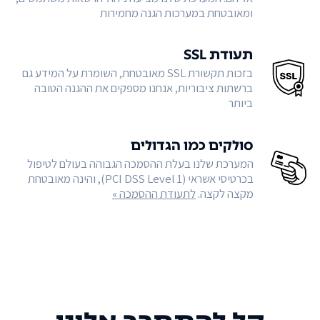
ומאובטחת במערכות הגנה מחמירות
תעודת SSL
בזכות תקשורת SSL מאובטחת, השומרת על המידע גם
ברשתות ציבוריות, אנחנו מספקים את ההגנה הטובה
ביותר
סולקים כמו הגדולים
המערכת שלנו בעלת ההסמכה הגבוהה בעולם לטיפול
בכרטיסי אשראי (PCI DSS Level 1), והינה מאובטחת
מקצה לקצה.
לתעודת ההסמכה »