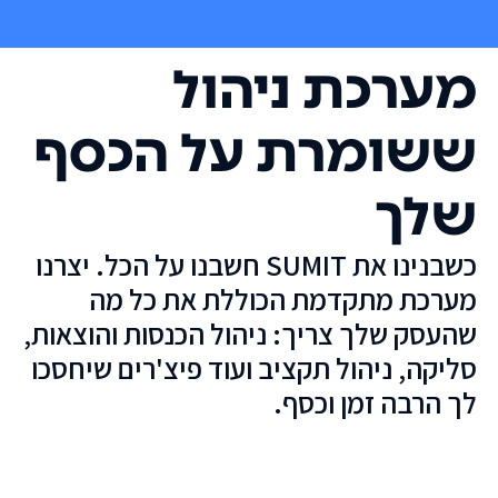
מערכת ניהול
ששומרת על הכסף
שלך
כשבנינו את SUMIT חשבנו על הכל. יצרנו
מערכת מתקדמת הכוללת את כל מה
שהעסק שלך צריך: ניהול הכנסות והוצאות,
סליקה, ניהול תקציב ועוד פיצ'רים שיחסכו
לך הרבה זמן וכסף.