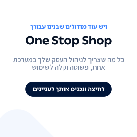
ויש עוד מודולים שבנינו עבורך
One Stop Shop
כל מה שצריך לניהול העסק שלך במערכת
אחת, פשוטה וקלה לשימוש
לחיצה ונכניס אותך לעניינים