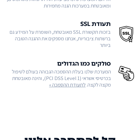
ומאובטחת במערכות הגנה מחמירות
תעודת SSL
בזכות תקשורת SSL מאובטחת, השומרת על המידע גם
ברשתות ציבוריות, אנחנו מספקים את ההגנה הטובה
ביותר
סולקים כמו הגדולים
המערכת שלנו בעלת ההסמכה הגבוהה בעולם לטיפול
בכרטיסי אשראי (PCI DSS Level 1), והינה מאובטחת
מקצה לקצה.
לתעודת ההסמכה »