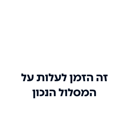
זה הזמן לעלות על
המסלול הנכון