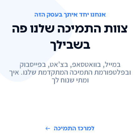
אנחנו יחד איתך בעסק הזה
צוות התמיכה שלנו פה
בשבילך
במייל, בוואטסאפ, בצ'אט, בפייסבוק
ובפלטפורמת התמיכה המתקדמת שלנו. איך
ומתי שנוח לך
למרכז התמיכה