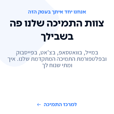
אנחנו יחד איתך בעסק הזה
צוות התמיכה שלנו פה
בשבילך
במייל, בוואטסאפ, בצ'אט, בפייסבוק
ובפלטפורמת התמיכה המתקדמת שלנו. איך
ומתי שנוח לך
למרכז התמיכה