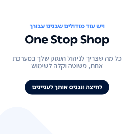
ויש עוד מודולים שבנינו עבורך
One Stop Shop
כל מה שצריך לניהול העסק שלך במערכת
אחת, פשוטה וקלה לשימוש
לחיצה ונכניס אותך לעניינים