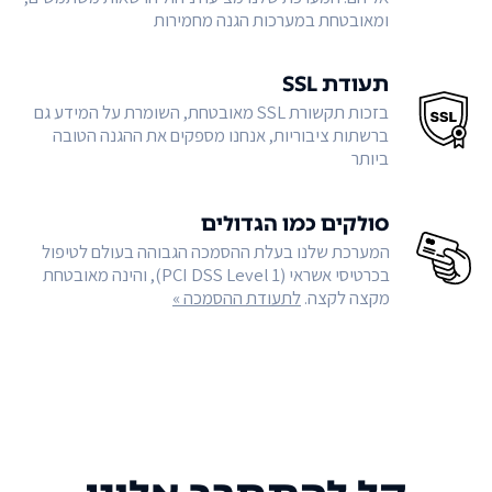
ומאובטחת במערכות הגנה מחמירות
תעודת SSL
בזכות תקשורת SSL מאובטחת, השומרת על המידע גם
ברשתות ציבוריות, אנחנו מספקים את ההגנה הטובה
ביותר
סולקים כמו הגדולים
המערכת שלנו בעלת ההסמכה הגבוהה בעולם לטיפול
בכרטיסי אשראי (PCI DSS Level 1), והינה מאובטחת
מקצה לקצה.
לתעודת ההסמכה »