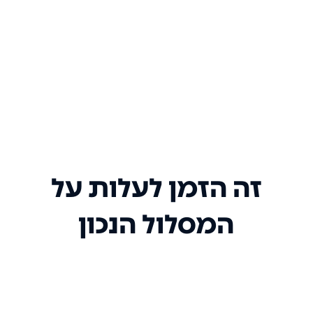
זה הזמן לעלות על
המסלול הנכון