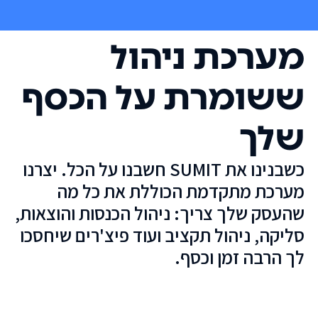
מערכת ניהול
ששומרת על הכסף
שלך
כשבנינו את SUMIT חשבנו על הכל. יצרנו
מערכת מתקדמת הכוללת את כל מה
שהעסק שלך צריך: ניהול הכנסות והוצאות,
סליקה, ניהול תקציב ועוד פיצ'רים שיחסכו
לך הרבה זמן וכסף.