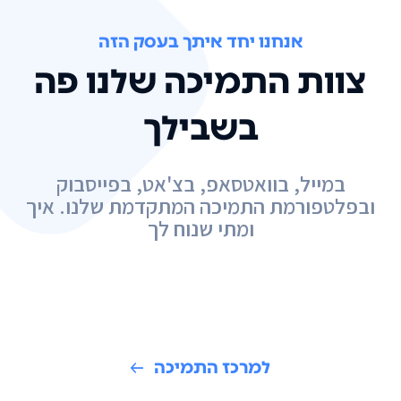
אנחנו יחד איתך בעסק הזה
צוות התמיכה שלנו פה
בשבילך
במייל, בוואטסאפ, בצ'אט, בפייסבוק
ובפלטפורמת התמיכה המתקדמת שלנו. איך
ומתי שנוח לך
למרכז התמיכה