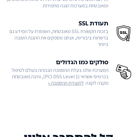
ומאובטחת במערכות הגנה מחמירות
תעודת SSL
בזכות תקשורת SSL מאובטחת, השומרת על המידע גם
ברשתות ציבוריות, אנחנו מספקים את ההגנה הטובה
ביותר
סולקים כמו הגדולים
המערכת שלנו בעלת ההסמכה הגבוהה בעולם לטיפול
בכרטיסי אשראי (PCI DSS Level 1), והינה מאובטחת
מקצה לקצה.
לתעודת ההסמכה »