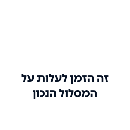
זה הזמן לעלות על
המסלול הנכון