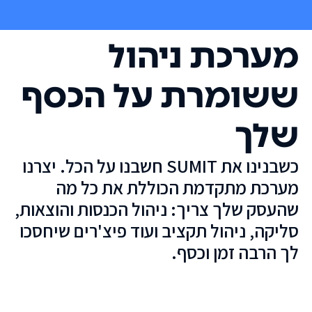
מערכת ניהול
ששומרת על הכסף
שלך
כשבנינו את SUMIT חשבנו על הכל. יצרנו
מערכת מתקדמת הכוללת את כל מה
שהעסק שלך צריך: ניהול הכנסות והוצאות,
סליקה, ניהול תקציב ועוד פיצ'רים שיחסכו
לך הרבה זמן וכסף.