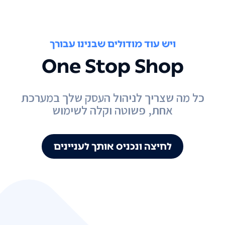
ויש עוד מודולים שבנינו עבורך
One Stop Shop
כל מה שצריך לניהול העסק שלך במערכת
אחת, פשוטה וקלה לשימוש
לחיצה ונכניס אותך לעניינים